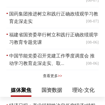
[08-07]
国药集团推进树立和践行正确政绩观学习教
育走深走实
[08-07]
福建省国资委举行树立和践行正确政绩观学
习教育专题党课
[08-06]
中国节能党委召开党建工作季度调度会 推
动学习教育走深走实、取...
[08-06]
查看更多
>>
媒体聚焦
国资数据
理论·文化