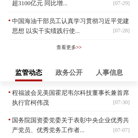
超3100亿元 同比增...
[07-29]
中国海油干部员工认真学习贯彻习近平党建
思想 以实干实绩践行使...
[07-28]
查看更多
>>
监管动态
政务公开
人事信息
程福波会见美国霍尼韦尔科技董事长兼首席
执行官柯伟茂
[07-30]
国务院国资委党委关于表彰中央企业优秀共
产党员、优秀党务工作者...
[07-07]