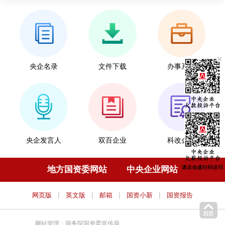
央企名录
文件下载
办事系统
央企发言人
双百企业
科改企业
地方国资委网站
中央企业网站
|
|
|
|
网页版
英文版
邮箱
国资小新
国资报告
网站管理：国务院国资委宣传局