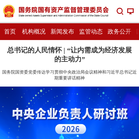
首页
机构概况
新闻发布
监管动态
政务公开
总书记的人民情怀 | “让内需成为经济发展
的主动力”
国务院国资委党委传达学习贯彻中央政治局会议精神和习近平总书记近
期重要讲话精神