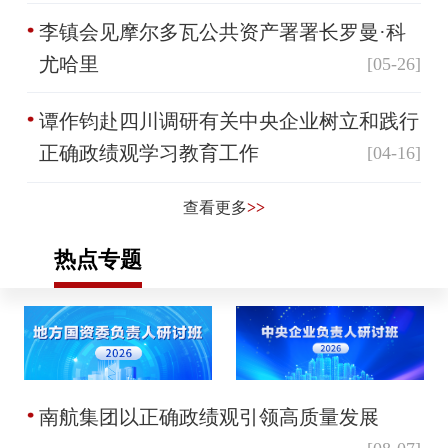
李镇会见摩尔多瓦公共资产署署长罗曼·科
尤哈里
[05-26]
谭作钧赴四川调研有关中央企业树立和践行
正确政绩观学习教育工作
[04-16]
查看更多
>>
热点专题
南航集团以正确政绩观引领高质量发展