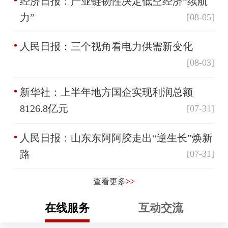
经济日报：产业链韧性决定低空经济“续航
力”
[08-05]
人民日报：三个视角看电力供需新变化
[08-03]
新华社：上半年地方国企实现利润总额
8126.8亿元
[07-31]
人民日报：山东东阿阿胶走出“逆生长”焕新
路
[07-31]
查看更多
>>
在线服务
互动交流