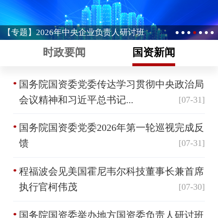
【专题】2026年中央企业负责人研讨班
时政要闻
国资新闻
国务院国资委党委传达学习贯彻中央政治局
会议精神和习近平总书记...
[07-31]
国务院国资委党委2026年第一轮巡视完成反
馈
[07-31]
程福波会见美国霍尼韦尔科技董事长兼首席
执行官柯伟茂
[07-30]
国务院国资委举办地方国资委负责人研讨班