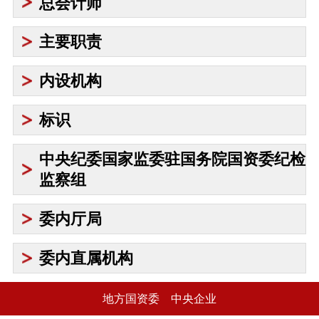
总会计师
主要职责
内设机构
标识
中央纪委国家监委驻国务院国资委纪检
监察组
委内厅局
委内直属机构
地方国资委
中央企业