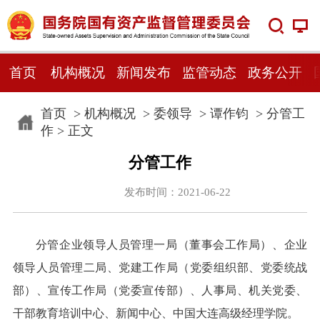
首页
机构概况
新闻发布
监管动态
政务公开
首页
>
机构概况
>
委领导
>
谭作钧
>
分管工
作
> 正文
分管工作
发布时间：2021-06-22
分管企业领导人员管理一局（董事会工作局）、企业
领导人员管理二局、党建工作局（党委组织部、党委统战
部）、宣传工作局（党委宣传部）、人事局、机关党委、
干部教育培训中心、新闻中心、中国大连高级经理学院。