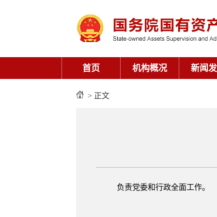
> 正文
负责党委和行政全面工作。