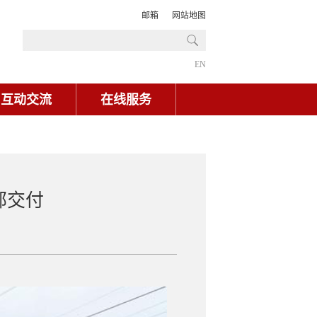
邮箱
网站地图
EN
互动交流
在线服务
部交付