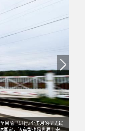
截至目前已进行3个多月的型式试
发达国家，该车型也是世界上安