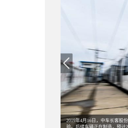
2019年4月16日，中车长
验。后续车辆正在制造，预计2