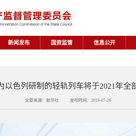
新闻发布
国资监管
信息公开
为以色列研制的轻轨列车将于2021年全
文章来源：新华社 发布时间：2019-07-26