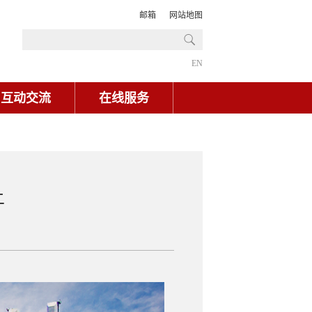
邮箱
网站地图
EN
互动交流
在线服务
上