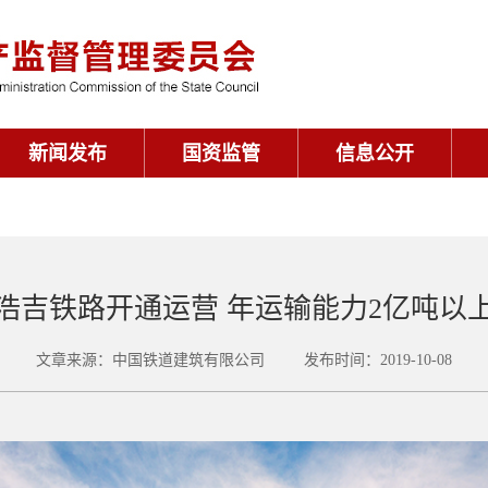
新闻发布
国资监管
信息公开
浩吉铁路开通运营 年运输能力2亿吨以
文章来源：中国铁道建筑有限公司 发布时间：2019-10-08