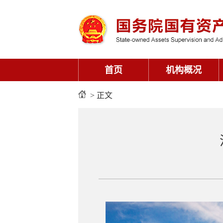
首页
机构概况
> 正文