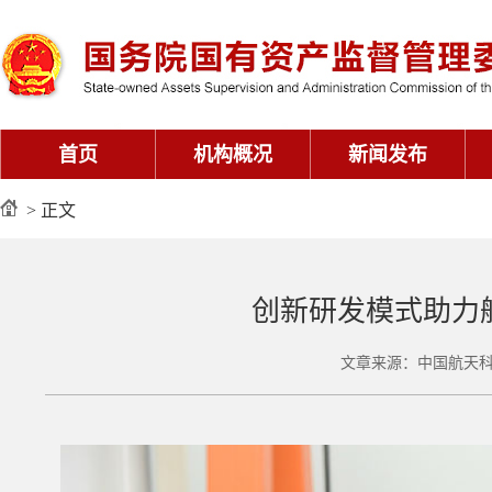
首页
机构概况
新闻发布
> 正文
创新研发模式助力
文章来源：中国航天科技