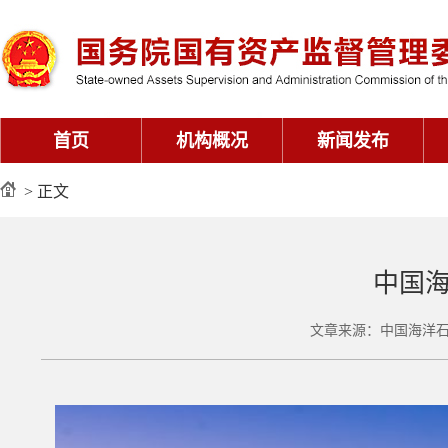
首页
机构概况
新闻发布
> 正文
中国海
文章来源：中国海洋石油