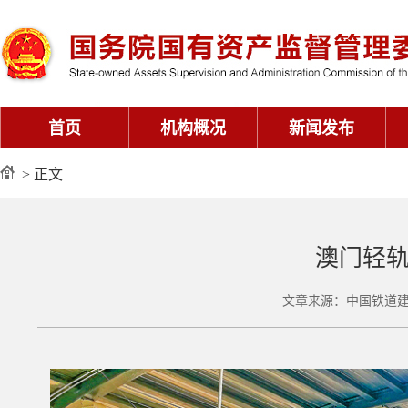
首页
机构概况
新闻发布
> 正文
澳门轻
文章来源：中国铁道建筑