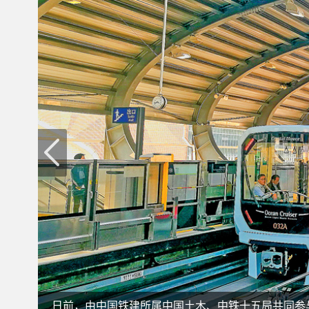
日前，由中国铁建所属中国土木、中铁十五局共同参