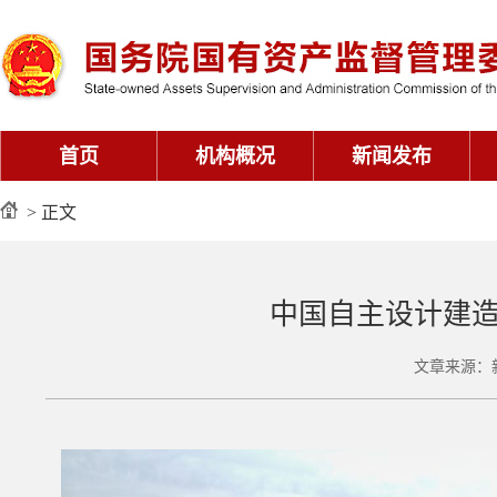
首页
机构概况
新闻发布
> 正文
中国自主设计建造
文章来源：新