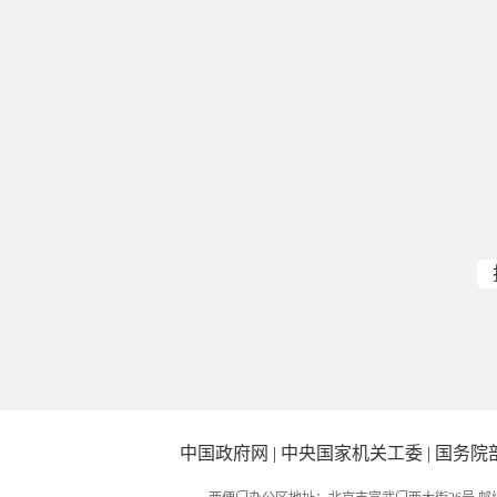
中国政府网
|
中央国家机关工委
|
国务院