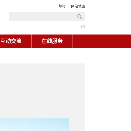
邮箱
网站地图
EN
互动交流
在线服务