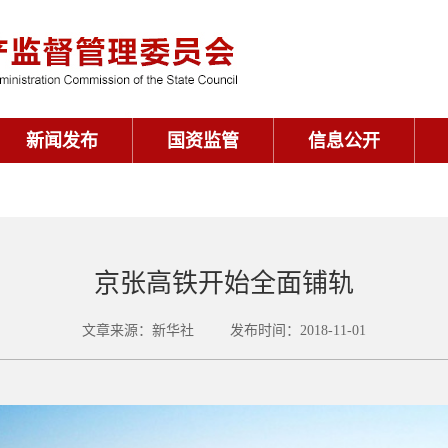
新闻发布
国资监管
信息公开
京张高铁开始全面铺轨
文章来源：新华社 发布时间：2018-11-01