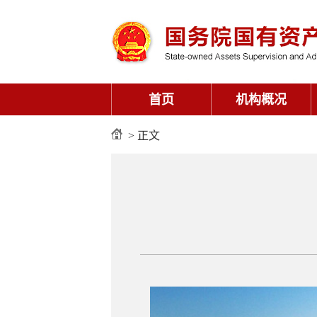
首页
机构概况
> 正文