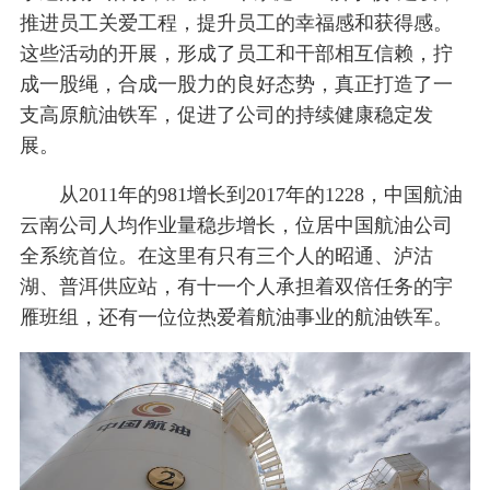
推进员工关爱工程，提升员工的幸福感和获得感。
这些活动的开展，形成了员工和干部相互信赖，拧
成一股绳，合成一股力的良好态势，真正打造了一
支高原航油铁军，促进了公司的持续健康稳定发
展。
从2011年的981增长到2017年的1228，中国航油
云南公司人均作业量稳步增长，位居中国航油公司
全系统首位。在这里有只有三个人的昭通、泸沽
湖、普洱供应站，有十一个人承担着双倍任务的宇
雁班组，还有一位位热爱着航油事业的航油铁军。