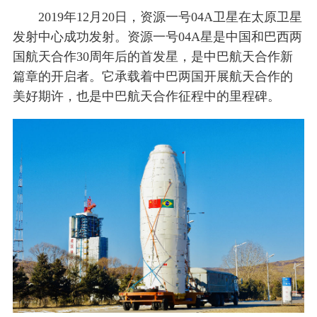
2019年12月20日，资源一号04A卫星在太原卫星
发射中心成功发射。资源一号04A星是中国和巴西两
国航天合作30周年后的首发星，是中巴航天合作新
篇章的开启者。它承载着中巴两国开展航天合作的
美好期许，也是中巴航天合作征程中的里程碑。