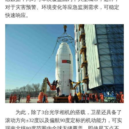
对于灾害预警、环境变化等应急监测需求，可稳定
快速响应。
为此，除了3台光学相机的搭载，卫星还具备了
滚动方向±32度以及偏航90度定标的机动能力，可实
现南北纬80度范围内全球无缝覆盖，即使星下点不