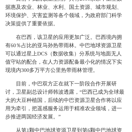
据惠及农业、林业、水利、国土资源、城市规划、
环境保护、灾害监测等各个领域，为政府部门科学
决策提供了重要依据。
在巴西，该卫星的应用更加广泛。巴西境内拥
有60％占比的亚马孙热带雨林。中巴地球资源卫星
可以通过星上DCS（数据收集）分系统与地面无人
值守站的配合，在人力资源配备最小化的情况下实
现境内300多万平方公里热带雨林管理。
目前，中巴双方正在就下一阶段合作开展研
讨，卫星副总设计师韩波透露，“巴西已成为全球最
大的大豆种植国，后续的中巴资源卫星合作将以应
用为牵引，把遥感服务运用于精准农业领域，进一
步推进两国经济发展。”
从第1颗中巴地球资源卫星到第6颗中巴地球资