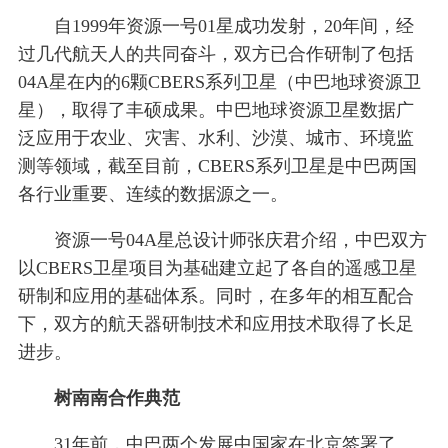
自1999年资源一号01星成功发射，20年间，经
过几代航天人的共同奋斗，双方已合作研制了包括
04A星在内的6颗CBERS系列卫星（中巴地球资源卫
星），取得了丰硕成果。中巴地球资源卫星数据广
泛应用于农业、灾害、水利、沙漠、城市、环境监
测等领域，截至目前，CBERS系列卫星是中巴两国
各行业重要、连续的数据源之一。
资源一号04A星总设计师张庆君介绍，中巴双方
以CBERS卫星项目为基础建立起了各自的遥感卫星
研制和应用的基础体系。同时，在多年的相互配合
下，双方的航天器研制技术和应用技术取得了长足
进步。
树南南合作典范
31年前，中巴两个发展中国家在北京签署了