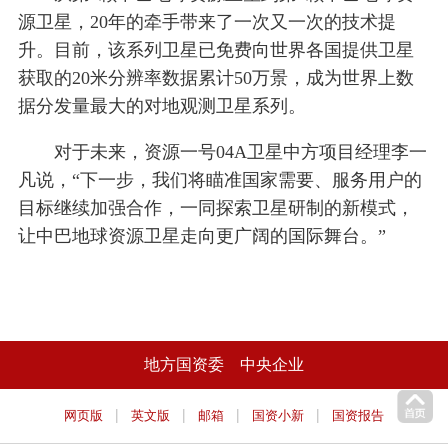
源卫星，20年的牵手带来了一次又一次的技术提
升。目前，该系列卫星已免费向世界各国提供卫星
获取的20米分辨率数据累计50万景，成为世界上数
据分发量最大的对地观测卫星系列。
对于未来，资源一号04A卫星中方项目经理李一
凡说，“下一步，我们将瞄准国家需要、服务用户的
目标继续加强合作，一同探索卫星研制的新模式，
让中巴地球资源卫星走向更广阔的国际舞台。”