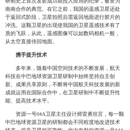
研制史上首次发射成功就投入应用的纪录，被誉为
南南合作的典范。在它之前，我国的遥感卫星还处
于返回式阶段，卫星拍照后需返回地面进行胶片的
冲洗。这颗卫星的出现使我国的卫星遥感技术有了
质的飞跃，从此，遥感图像可以如数码相机一般，
从太空直接传回地面。
携手提升技术
多年来，随着中国空间技术的不断发展，航天
科技在中巴地球资源卫星研制中始终坚持自主创
新、成果共享原则，不断将中国航天科技发展的新
成就运用在国际合作中，在卫星研制中不断提升性
能、提高技术水平。
资源一号04A卫星主任设计师雷勇坦言，每一颗
中巴地球资源卫星的研制都会不同程度地改进技术