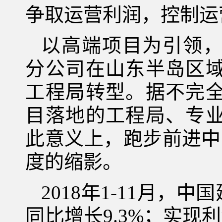
争取运营利润，控制运
以高端项目为引领
分公司在山东半岛区
工程局转型。据不完
目落地的工程局、专
此意义上，跑步前进中
度的缩影。
2018年1-11月，
同比增长9.3%；实现利