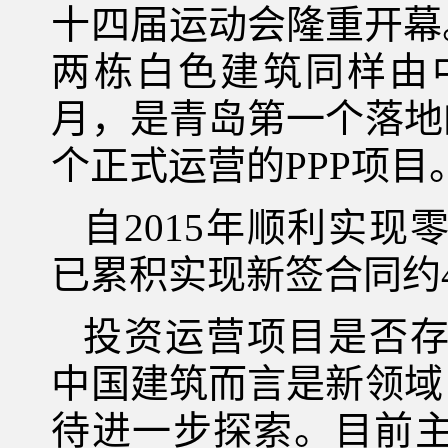
十四届运动会隆重开幕。
两栋白色建筑同样由
月，是青岛第一个落地
个正式运营的PPP项目
自2015年顺利实
已累积实现新签合同约4
投资运营项目是否
中国建筑而言是新领域
待进一步探索。目前