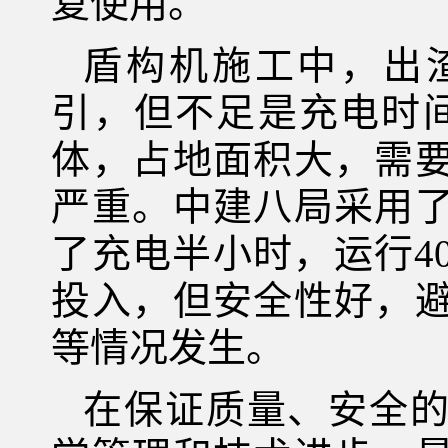
复使用。
盾构机施工中，出
引，但不足是充电时
体，占地面积大，需
严重。中建八局采用
了充电半小时，运行4
投入，但安全性好，
等情况发生。
在保证质量、安全