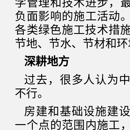
学管理和技术进步，
负面影响的施工活动
各类绿色施工技术措施
节地、节水、节材和环
深耕地方
过去，很多人认为
不行。
房建和基础设施建
一个点的范围内施工