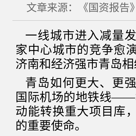
文章来源：《国资报告》杂
一线城市进入减量
家中心城市的竞争愈
济南和经济强市青岛相
青岛如何更大、更
国际机场的地铁线——
动能转换重大项目库
的重要使命。