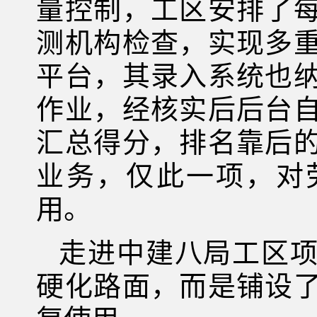
量控制，工区安排了
测机构检查，实现多
平台，其录入系统也
作业，经核实后后台
汇总得分，排名靠后
业务，仅此一项，对
用。
走进中建八局工区
硬化路面，而是铺设