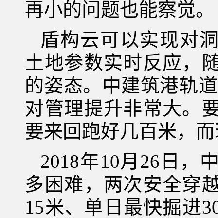
再小的问题也能察觉。
盾构云可以实现对
土地参数实时反应，
的姿态。中建筑港轨道
对管理提升非常大。
要来回跑好几百米，而
2018年10月26
多困难，两次安全穿
15米、单日最快掘进