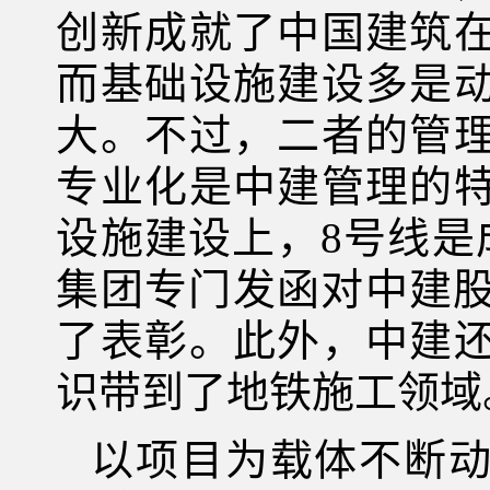
创新成就了中国建筑
而基础设施建设多是
大。不过，二者的管
专业化是中建管理的
设施建设上，8号线是成
集团专门发函对中建股
了表彰。此外，中建
识带到了地铁施工领域
以项目为载体不断