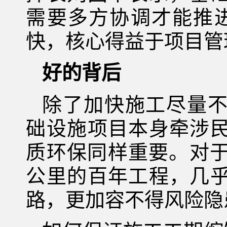
需要多方协调才能推
快，核心得益于项目管
好的背后
除了加快施工尽量
础设施项目本身牵涉
质环保同样重要。对于
公里的百年工程，几
路，更加容不得风险隐