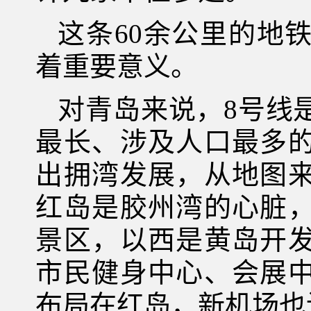
这条60余公里的地
着重要意义。
对青岛来说，8号线
最长、涉及人口最多
出拥湾发展，从地图
红岛是胶州湾的心脏
景区，以西是黄岛开
市民健身中心、会展
布局在红岛，新机场也