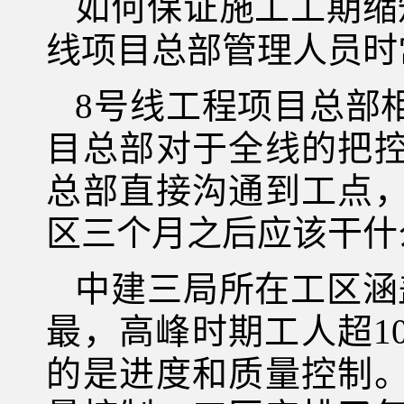
如何保证施工工期缩
线项目总部管理人员时
8号线工程项目总部
目总部对于全线的把
总部直接沟通到工点
区三个月之后应该干什
中建三局所在工区涵
最，高峰时期工人超1
的是进度和质量控制