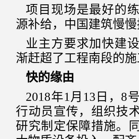
项目现场是最好的
源补给，中国建筑慢慢
业主方要求加快建
渐赶超了工程南段的施
快的缘由
2018年1月13日
行动员宣传，组织技
研究制定保障措施。