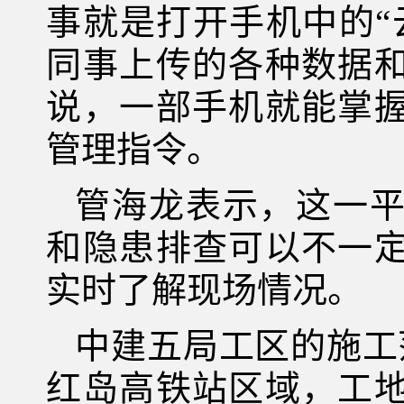
事就是打开手机中的“
同事上传的各种数据
说，一部手机就能掌
管理指令。
管海龙表示，这一
和隐患排查可以不一
实时了解现场情况。
中建五局工区的施工
红岛高铁站区域，工