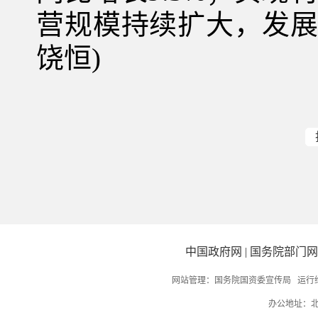
营规模持续扩大，发展
饶恒)