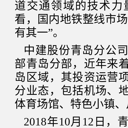
道交通领域的技术力
看，国内地铁整线市场
有其一”。
中建股份青岛分公
部青岛分部，近年来
岛区域，其投资运营
分业态，包括机场、
体育场馆、特色小镇、
2018年10月12