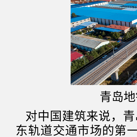
青岛地
对中国建筑来说，青
东轨道交通市场的第