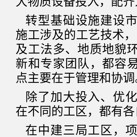
大物质设备投入，配齐
转型基础设施建设
施工涉及的工艺技术，
及工法多、地质地貌
新和专家团队，都容
点主要在于管理和协调
除了加大投入、优
在不同的工区，都有各
在中建三局工区，