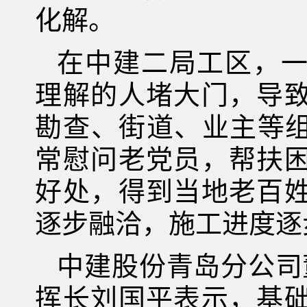
化解。
在中建二局工区，
理解的人堵大门，导
勘查、街道、业主等组
常慰问老党员，帮扶
好处，得到当地老百
逐步融洽，施工进度逐
中建股份青岛分公司
挥长刘国平表示，基