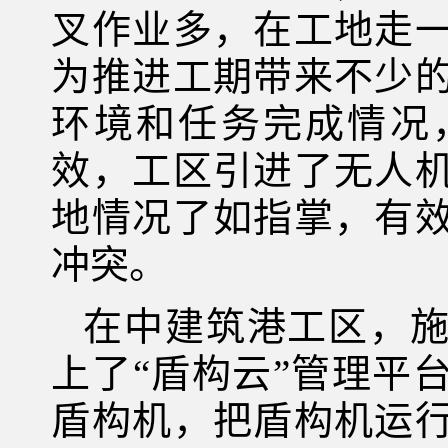
叉作业多，在工地走
为推进工期带来不少
环境和任务完成情况
效，工区引进了无人
地情况了如指掌，有
冲突。
在中建筑港工区，
上了“盾构云”管理平
盾构机，把盾构机运