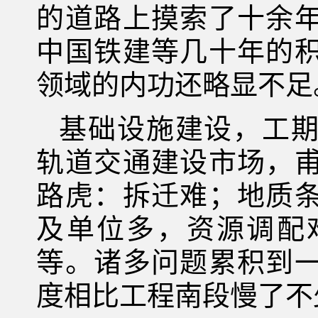
的道路上摸索了十余
中国铁建等几十年的
领域的内功还略显不足
基础设施建设，工
轨道交通建设市场，
路虎：拆迁难；地质
及单位多，资源调配
等。诸多问题累积到
度相比工程南段慢了不