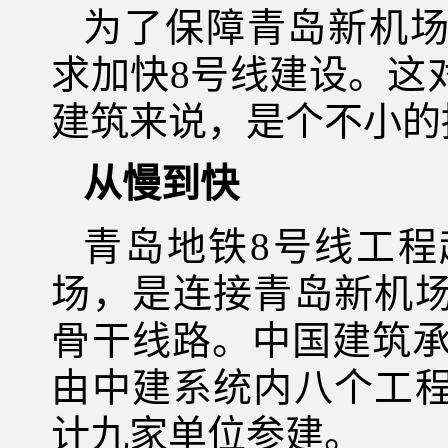
为了保障青岛新机
求加快8号线建设。这
建筑来说，是个不小的
从慢到快
青岛地铁8号线工
场，是连接青岛新机
骨干线路。中国建筑承
由中建系统内八个工
计九家单位参建。