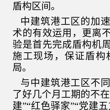
盾构区间。
中建筑港工区的加
术的有效运用，更离
验是首先完成盾构机
施工现场，保证盾构
局。
与中建筑港工区不
了好几个月工期的不在
建”“红色驿家”“党建