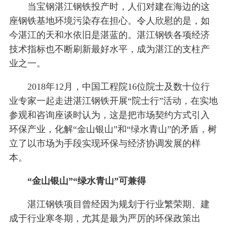
当宝钢湛江钢铁投产时，人们对建在海边的这
座钢铁基地环境污染存在担心。令人欣慰的是，如
今湛江的天和水依旧是湛蓝的。湛江钢铁各项经济
技术指标也不断刷新最好水平，成为湛江的支柱产
业之一。
2018年12月，中国工程院16位院士及数十位行
业专家一起走进湛江钢铁开展“院士行”活动，在实地
参观和咨询座谈时认为，这是把市场契约方式引入
环保产业，化解“金山银山”和“绿水青山”的矛盾，树
立了以市场为手段实现环保与经济协调发展的样
本。
“金山银山”“绿水青山”可兼得
湛江钢铁项目曾经因为规划于行业繁荣期、建
成于行业寒冬期，尤其是最为严厉的环保政策出