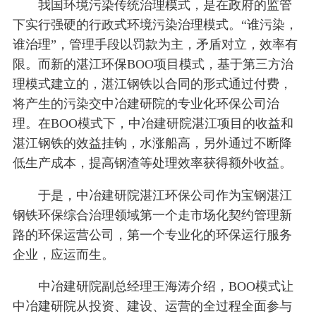
我国环境污染传统治理模式，是在政府的监管
下实行强硬的行政式环境污染治理模式。“谁污染，
谁治理”，管理手段以罚款为主，矛盾对立，效率有
限。而新的湛江环保BOO项目模式，基于第三方治
理模式建立的，湛江钢铁以合同的形式通过付费，
将产生的污染交中冶建研院的专业化环保公司治
理。在BOO模式下，中冶建研院湛江项目的收益和
湛江钢铁的效益挂钩，水涨船高，另外通过不断降
低生产成本，提高钢渣等处理效率获得额外收益。
于是，中冶建研院湛江环保公司作为宝钢湛江
钢铁环保综合治理领域第一个走市场化契约管理新
路的环保运营公司，第一个专业化的环保运行服务
企业，应运而生。
中冶建研院副总经理王海涛介绍，BOO模式让
中冶建研院从投资、建设、运营的全过程全面参与