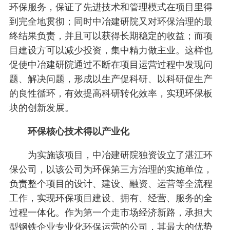
环保服务，保证了先进技术和管理模式在项目里得
到完全地贯彻；同时中冶建研院又对环保治理的最
终结果负责，并且可以获得长期稳定的收益；而项
目建设方可以减少投资，集中精力做主业。这样也
促使中冶建研院通过不断在项目运营过程中发现问
题、解决问题，形成以生产促科研、以科研促生产
的良性循环，有效提高科研转化效率，实现环保板
块的创新发展。
环保核心技术得以产业化
为实施该项目，中冶建研院独资设立了湛江环
保公司，以该公司为环保第三方治理的实施单位，
负责整个项目的设计、建设、融资、运营等全流程
工作，实现环保项目建设、拥有、经营、服务的全
过程一体化。作为第一个走市场经济新路，承担大
型钢铁企业专业化环保运营的公司，其最大的优势