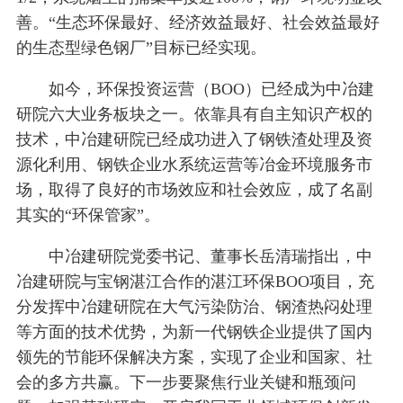
善。“生态环保最好、经济效益最好、社会效益最好
的生态型绿色钢厂”目标已经实现。
如今，环保投资运营（BOO）已经成为中冶建
研院六大业务板块之一。依靠具有自主知识产权的
技术，中冶建研院已经成功进入了钢铁渣处理及资
源化利用、钢铁企业水系统运营等冶金环境服务市
场，取得了良好的市场效应和社会效应，成了名副
其实的“环保管家”。
中冶建研院党委书记、董事长岳清瑞指出，中
冶建研院与宝钢湛江合作的湛江环保BOO项目，充
分发挥中冶建研院在大气污染防治、钢渣热闷处理
等方面的技术优势，为新一代钢铁企业提供了国内
领先的节能环保解决方案，实现了企业和国家、社
会的多方共赢。下一步要聚焦行业关键和瓶颈问