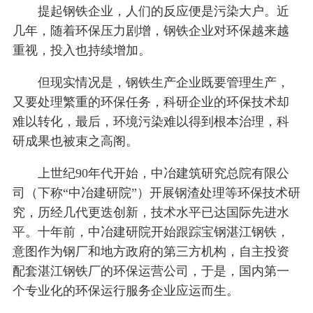
提起钢铁企业，人们的反应便是污染大户。近
几年，随着环保压力剧增，钢铁企业对环保越来越
重视，投入也持续增加。
但现实情况是，钢铁生产企业既要管理生产，
又要处理繁重的环保任务，科研企业的环保技术却
难以转化，最后，环境污染难以得到根本治理，科
研成果也被束之高阁。
上世纪90年代开始，中冶建筑研究总院有限公
司（下称“中冶建研院”）开展钢渣处理等环保技术研
究，历经几代更迭创新，技术水平已达国际先进水
平。十年前，中冶建研院开始跟踪宝钢湛江钢铁，
意图作为钢厂和地方政府的第三方机构，自主投资
配套湛江钢铁厂的环保运营公司，于是，国内第一
个专业化的环保运行服务企业应运而生。