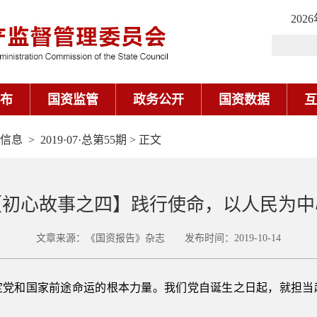
信息
>
2019·07·总第55期
> 正文
【初心故事之四】践行使命，以人民为中
文章来源：《国资报告》杂志 发布时间：2019-10-14
定党和国家前途命运的根本力量。我们党自诞生之日起，就担当