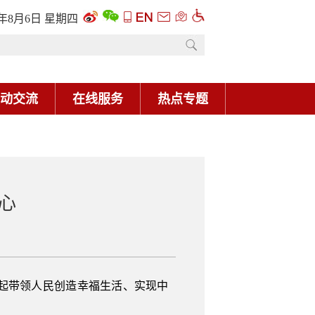
心
起带领人民创造幸福生活、实现中