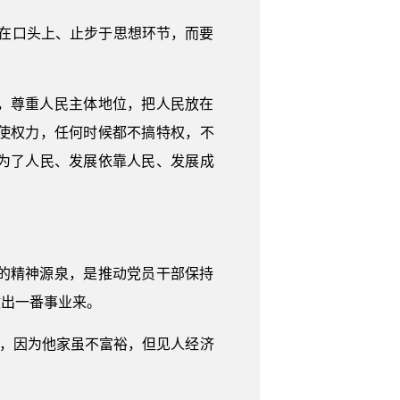
在口头上、止步于思想环节，而要
，尊重人民主体地位，把人民放在
使权力，任何时候都不搞特权，不
为了人民、发展依靠人民、发展成
的精神源泉，是推动党员干部保持
做出一番事业来。
”，因为他家虽不富裕，但见人经济