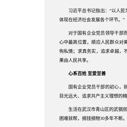
习近平总书记指出：“以人
体现在经济社会发展各个环节。”
对于国有企业党员领导干部
心中最高位置，顺应人民群众对
徇私情；求真务实，追求卓越，
果由人民共享。
心系百姓 至爱至善
国有企业党员干部的初心，
目光远大、追求共产主义理想的
生活在武汉市青山区的武钢房
困难就帮，捐钱捐物30多年不断