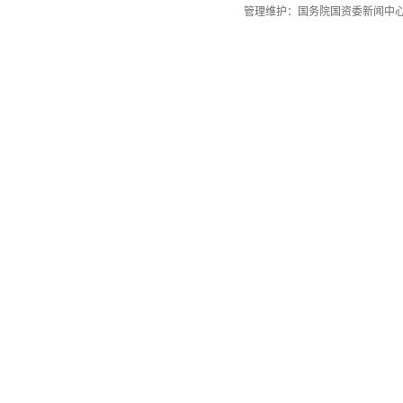
管理维护：国务院国资委新闻中心 国务