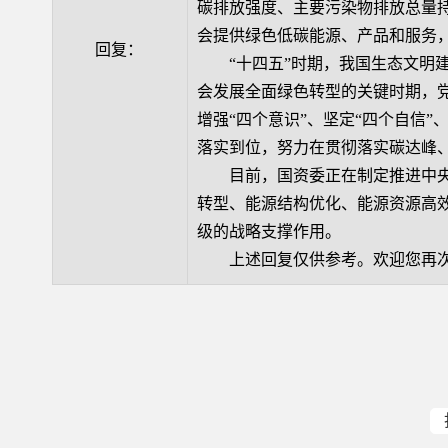
碳排放强度、主要污染物排放总量
会提供绿色低碳能源、产品和服务
回复：
“十四五”时期，我国生态文明建
会发展全面绿色转型的关键时期，
增强“四个意识”、坚定“四个自信
落实到位，努力在贯彻落实碳达峰
目前，国资委正在制定推进中央
转型、能源结构优化、能源资源高
级的战略支撑作用。
上述回复仅供参考。欢迎您再次