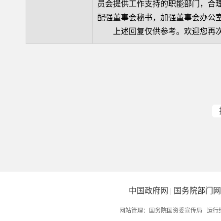
员会提供工作支持的职能部门，合
配强董事会秘书，加强董事会办公
上述回复仅供参考。欢迎您再次