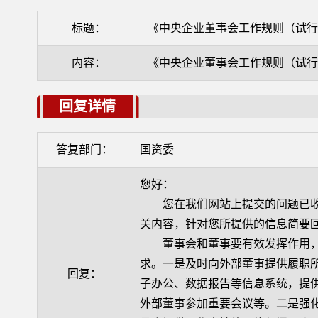
标题：
《中央企业董事会工作规则（试
内容：
《中央企业董事会工作规则（试
回复详情
答复部门：
国资委
您好：
您在我们网站上提交的问题已收
关内容，针对您所提供的信息简要
董事会和董事要有效发挥作用，
求。一是及时向外部董事提供履职
回复：
子办公、数据报告等信息系统，提
外部董事参加重要会议等。二是强