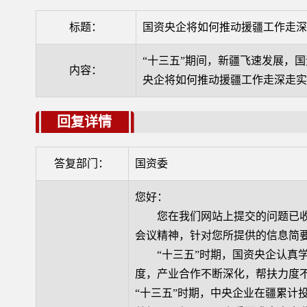
标题：
国资央企将如何推动援疆工作走
“十三五”期间，新疆飞速发展，
内容：
央企将如何推动援疆工作走深走
回复详情
答复部门：
国资委
您好：
您在我们网站上提交的问题已收
会议精神，针对您所提供的信息简
“十三五”时期，国资央企认真学
度，产业合作不断深化，帮扶力度
“十三五”时期，中央企业在疆累计投资