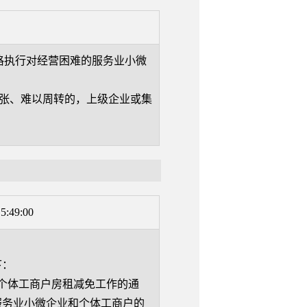
严格执行对经营困难的服务业小微
张、难以周转的，上级企业或集
5:49:00
下：
和个体工商户房租减免工作的通
服务业小微企业和个体工商户的