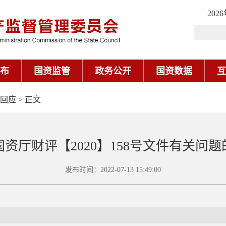
回应
> 正文
资厅财评【2020】158号文件有关问
发布时间：
2022-07-13 15:49:00