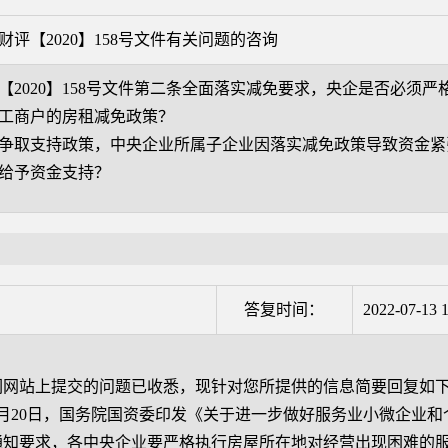
财评【2020】158号文件有关问题的咨询
【2020】158号文件第二条全面落实减免要求，央企是否必须
工商户的房租减免政策？
争取支持政策，中央企业所属子企业因落实减免政策导致资金紧
给予资金支持？
答复时间：
2022-07-13 1
站上提交的问题已收悉，现针对您所提供的信息简要回复如
月20日，国务院国资委印发《关于进一步做好服务业小微企业
通知要求，各中央企业要严格执行房屋所在地对经营出现困难的