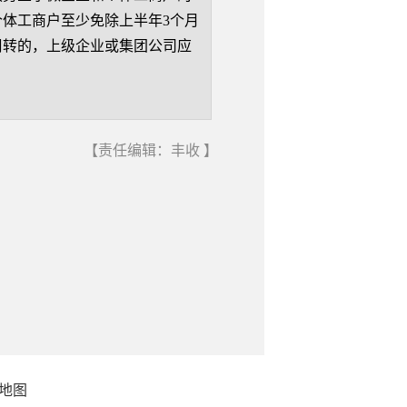
体工商户至少免除上半年3个月
周转的，上级企业或集团公司应
【责任编辑：丰收 】