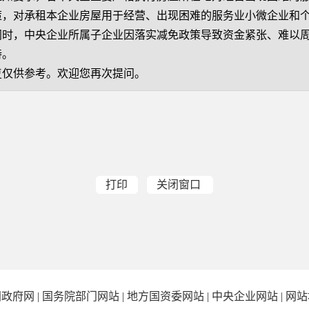
策，对承租本企业房屋用于经营、出现困难的服务业小微企业和个
同时，中央企业所属子企业因落实减免政策导致资金紧张、难以
持。
供参考。欢迎您再次提问。
打印
关闭窗口