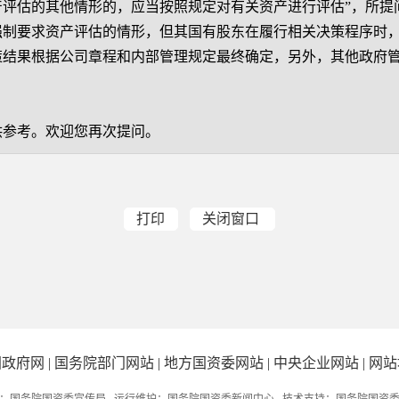
产评估的其他情形的，应当按照规定对有关资产进行评估”，所提
强制要求资产评估的情形，但其国有股东在履行相关决策程序时
策结果根据公司章程和内部管理规定最终确定，另外，其他政府
供参考。欢迎您再次提问。
打印
关闭窗口