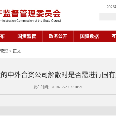
管理
> 正文
股的中外合资公司解散时是否需进行国有
发布时间：
2018-12-29 09:10:21