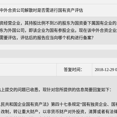
中外合资公司解散时是否需进行国有资产评估
资经营企业，其持股比例不到25的股东为国资委下属国有企业
股东为外国公司，即该企业为国有参股企业。现在该中外合资企
需要评估，评估后的报告应当向哪个机构进行备案？
答复时间：
2018-12-29 0
站上提交的问题已收悉，现针对您所提供的信息简要回复如下：
共和国企业国有资产法》第四十七条规定“国有独资企业、国
、改制，转让重大财产，以非货币财产对外投资，清算或者有法