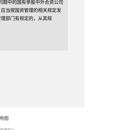
问题中的国有参股中外合资公司
，应当按国资管理的相关规定发
管理部门有规定的，从其规