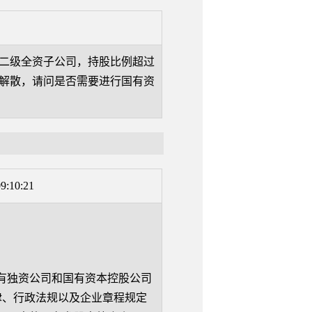
的二级全资子公司，持股比例超过
业解散，请问是否需要进行国有资
9:10:21
有独资公司和国有资本控股公司
律、行政法规以及企业章程规定