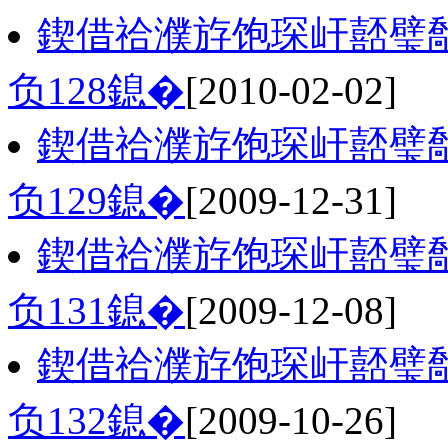
鍥借祫濮斿饱琛屽嚭璧
负128鎴�
[2010-02-02]
鍥借祫濮斿饱琛屽嚭璧
负129鎴�
[2009-12-31]
鍥借祫濮斿饱琛屽嚭璧
负131鎴�
[2009-12-08]
鍥借祫濮斿饱琛屽嚭璧
负132鎴�
[2009-10-26]