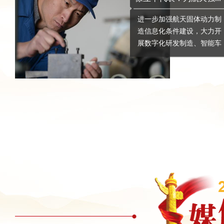
进一步加强航天固体动力制
造信息化条件建设，大力开
展数字化研发制造、智能车
间与智能化生产线建...