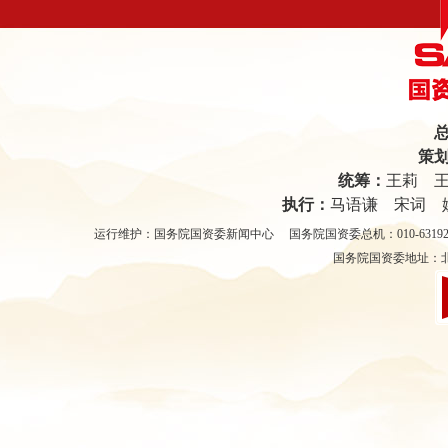
策
统筹：
王莉 
执行：
马语谦 宋词
运行维护：国务院国资委新闻中心 国务院国资委总机：010-63192000 
国务院国资委地址：北京