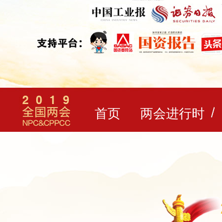
首页
两会进行时