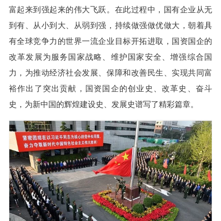
富起来到强起来的伟大飞跃。在此过程中，国有企业从无
到有、从小到大、从弱到强，持续做强做优做大，朝着具
有全球竞争力的世界一流企业目标开拓进取，国资国企的
改革发展为服务国家战略、维护国家安全、增强综合国
力，为推动经济社会发展、保障和改善民生、实现共同富
裕作出了突出贡献，国资国企的创业史、改革史、奋斗
史，为新中国的辉煌建设史、发展史谱写了精彩篇章。