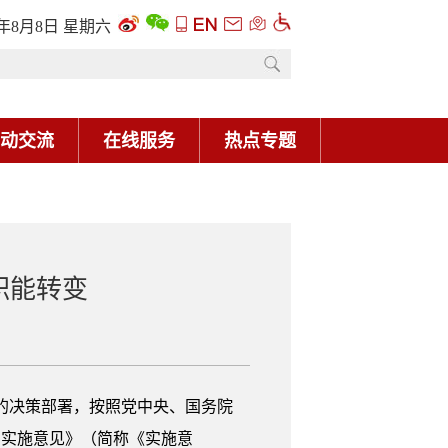
职能转变
制的决策部署，按照党中央、国务院
的实施意见》（简称《实施意