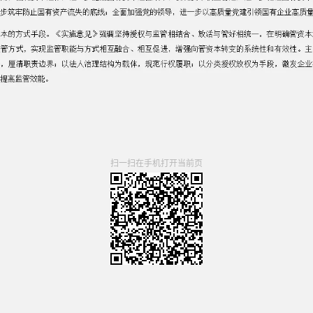
扫一扫在手机打开当前页