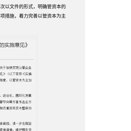
一次以文件的形式，明确管资本的
各项措施，着力完善以管资本为主