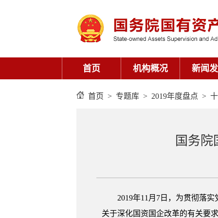
首页
>
专题库
>
2019年度盘点
>
十
国务院
2019年11月7日，为贯
关于深化国资国企改革的有关要