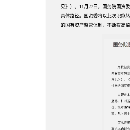
见》）。11月27日，国务院国
具体路径。国资委将以此次职能
的国有资产监管体制，不断提高