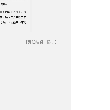
【责任编辑：陈宁】