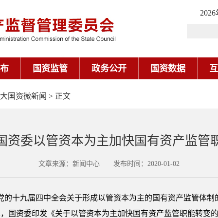
大国资微新闻
> 正文
国资委以管资本为主加快国有资产监管
文章来源：新闻中心 发布时间：2020-01-02
彻落实党的十九届四中全会关于形成以管资本为主的国有资产监管体
求，国资委印发《关于以管资本为主加快国有资产监管职能转变