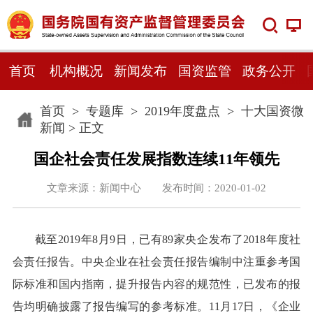
首页
机构概况
新闻发布
国资监管
政务公开
首页
>
专题库
>
2019年度盘点
>
十大国资微
新闻
> 正文
国企社会责任发展指数连续11年领先
文章来源：新闻中心 发布时间：2020-01-02
截至2019年8月9日，已有89家央企发布了2018年度社
会责任报告。中央企业在社会责任报告编制中注重参考国
际标准和国内指南，提升报告内容的规范性，已发布的报
告均明确披露了报告编写的参考标准。11月17日，《企业