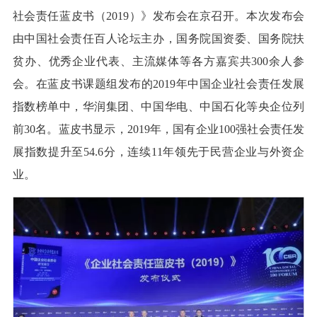
社会责任蓝皮书（2019）》发布会在京召开。本次发布会
由中国社会责任百人论坛主办，国务院国资委、国务院扶
贫办、优秀企业代表、主流媒体等各方嘉宾共300余人参
会。在蓝皮书课题组发布的2019年中国企业社会责任发展
指数榜单中，华润集团、中国华电、中国石化等央企位列
前30名。蓝皮书显示，2019年，国有企业100强社会责任发
展指数提升至54.6分，连续11年领先于民营企业与外资企
业。