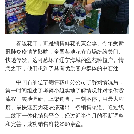
春暖花开，正是销售鲜花的黄金季。今年受新
冠肺炎疫情的影响，全国各地花卉市场纷纷关门、
快递停发。这可愁坏了辽宁海城的盆花种植户。情
急之下，他们想到了具有优质客户群体的中石油。
中国石油辽宁销售鞍山分公司了解到情况后，
第一时间组建了考察小组实地了解情况并对接供货
流程，实地调研、上架销售，一刻不停，用最大程
度、最快速度为花农搭建出一条销售渠道。通过线
上线下一体化销售平台，经过近半个月的不断调整
和完善，成功销售鲜花2500余盆。