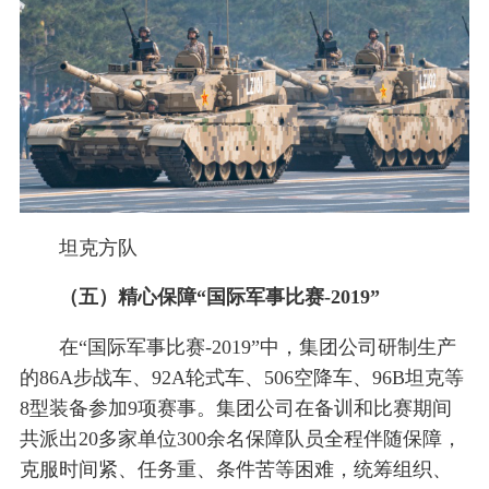
坦克方队
（五）精心保障“国际军事比赛-2019”
在“国际军事比赛-2019”中，集团公司研制生产
的86A步战车、92A轮式车、506空降车、96B坦克等
8型装备参加9项赛事。集团公司在备训和比赛期间
共派出20多家单位300余名保障队员全程伴随保障，
克服时间紧、任务重、条件苦等困难，统筹组织、