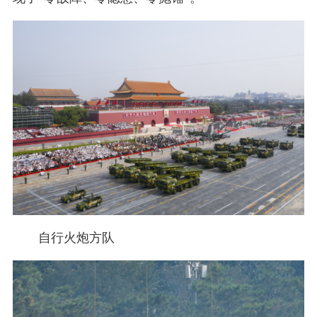
自行火炮方队