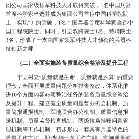
团公司国家级领军科技人才取得突破，1名中国兵器
首席科学家当选并成为集团公司首位中国科学院院
士，实现“0”的突破；1名中国兵器首席科学家当选中
国工程院院士。同时，引进双跨院士1名、特聘院士
3名，形成了一支由国家领军科技人才领衔的兵器科
技创新之师。
（二）全面实施装备质量综合整治及提升工程
牢固树立“质量就是生命，质量就是胜算”的重要
理念，全面开展质量问题分析排查整改，体系化推
进10个方面内容45项整治任务的装备质量综合整治
及提升工程。建立健全质量问题督办例会机制、质
量简报通报机制、军地联合办公机制、质量信息报
送机制、质量监督检查机制、两级拉条挂账问题管
理机制等工作机制。初步形成一套具有兵器特色的
质量工作方法，即“坚持一条工作主线、实施质量诚