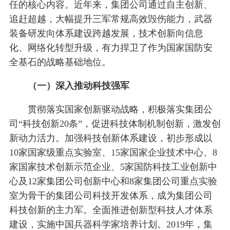
任的核心内容。近年来，集团公司通过自主创新、
追赶超越，大幅提升三军常规高效毁伤能力，武器
装备研发向体系建设跨越发展，技术创新向信息
化、网络化转型升级，有力捍卫了作为国家国防安
全基石的战略基础地位。
（一）深入推动科技强军
贯彻落实国家创新驱动战略，积极落实集团公
司“科技创新20条”，促进科技体制机制创新，激发创
新动力活力。加强科技创新体系建设，初步形成以
10家国家级重点实验室、15家国家企业技术中心、8
家国家技术创新示范企业、5家国防科技工业创新中
心及12家集团公司创新中心和8家集团公司重点实验
室为骨干的集团公司科技开发体系，成为集团公司
科技创新的主力军。全面推进创新型科技人才体系
建设，实施中国兵器科学家培养计划。2019年，集