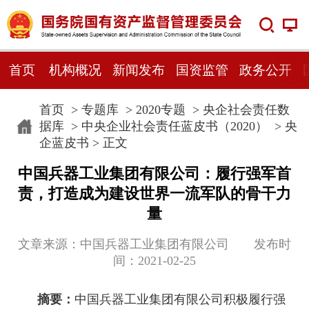
首页
机构概况
新闻发布
国资监管
政务公开
首页
>
专题库
>
2020专题
>
央企社会责任数
据库
>
中央企业社会责任蓝皮书（2020）
>
央
企蓝皮书
> 正文
中国兵器工业集团有限公司：履行强军首
责，打造成为建设世界一流军队的骨干力
量
文章来源：中国兵器工业集团有限公司 发布时
间：2021-02-25
摘要：
中国兵器工业集团有限公司积极履行强