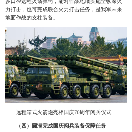
多口径远程火箭弹药，能对作战地域实施全纵深火
力打击，也可完成联合火力打击任务，是我军未来
地面作战的支柱装备。
远程箱式火箭炮亮相国庆70周年阅兵仪式
（四）圆满完成国庆阅兵装备保障任务