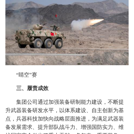
“睛空”赛
三、履责成效
集团公司通过加强装备研制能力建设，不断提
升武器装备研发水平，以体系建设、自主创新为基
点，兵器科技加快向战略层面推进，为满足武器装
备发展需求、提升部队战斗力、增强国防实力、维