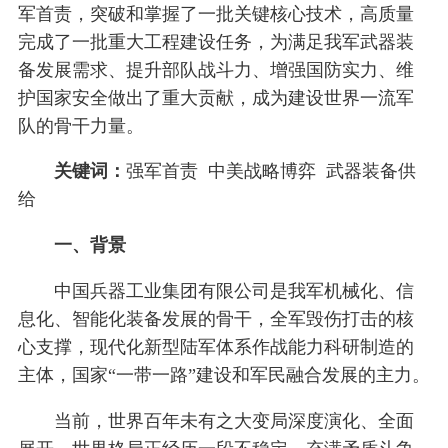
军首责，突破和掌握了一批关键核心技术，高质量
完成了一批重大工程建设任务，为满足我军武器装
备发展需求、提升部队战斗力、增强国防实力、维
护国家安全做出了重大贡献，成为建设世界一流军
队的骨干力量。
关键词：
强军首责 中美战略博弈 武器装备供
给
一、背景
中国兵器工业集团有限公司是我军机械化、信
息化、智能化装备发展的骨干，全军毁伤打击的核
心支撑，现代化新型陆军体系作战能力科研制造的
主体，国家“一带一路”建设和军民融合发展的主力。
当前，世界百年未有之大变局深度演化、全面