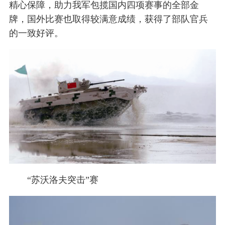
精心保障，助力我军包揽国内四项赛事的全部金
牌，国外比赛也取得较满意成绩，获得了部队官兵
的一致好评。
“苏沃洛夫突击”赛