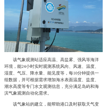
该气象观测站适应高温、高盐雾、强风等海洋
环境，能24小时实时观测系统风向、风速、温度、
湿度、气压、降水量、能见度等，每10分钟提供一
组数据，并可根据需求增加海水表面温度、盐度、
潮水高度等专门水文观测信息，充分满足岛屿和海
滨气象观测自动化需求。
该气象站的建立，能帮助港口及时获取天气变