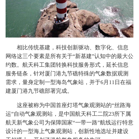
相比传统基建，科技创新驱动、数字化、信息
网络这三个要素是所有关于“新基建”认知中的最大公
约数。航天科工集团转换科技服务形式，延长信息
服务链条，针对厦门港九节礁特殊的气象数据观测
需求，量身定制一型海岛气象站，并于6月11日在福
建厦门港九节礁部署完成。
这座被称为中国首座灯塔气象观测站的“丝路海
运”自动气象观测站，是中国航天科工二院23所下属
航天新气象公司为保障国家“一带一路”航线运行特意
设计的一型海上气象观测站，创新性地选址并建设