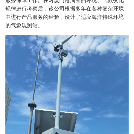
服务保障工作。在对厦门港周围的环境、气候变化
规律进行考察后，该公司根据多年在各种复杂环境
中进行产品服务的经验，设计了适应海洋特殊环境
的气象观测站。