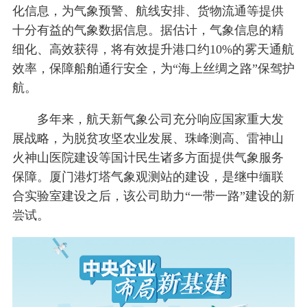
化信息，为气象预警、航线安排、货物流通等提供
十分有益的气象数据信息。据估计，气象信息的精
细化、高效获得，将有效提升港口约10%的雾天通航
效率，保障船舶通行安全，为“海上丝绸之路”保驾护
航。
多年来，航天新气象公司充分响应国家重大发
展战略，为脱贫攻坚农业发展、珠峰测高、雷神山
火神山医院建设等国计民生诸多方面提供气象服务
保障。厦门港灯塔气象观测站的建设，是继中缅联
合实验室建设之后，该公司助力“一带一路”建设的新
尝试。