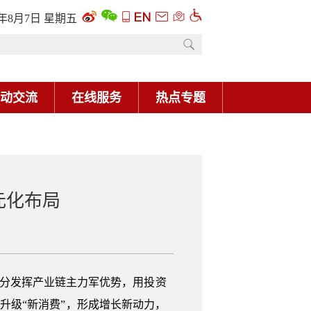
元化布局
充分发挥产业链主力军优势，用投资
”升级“新消费”，形成增长新动力，