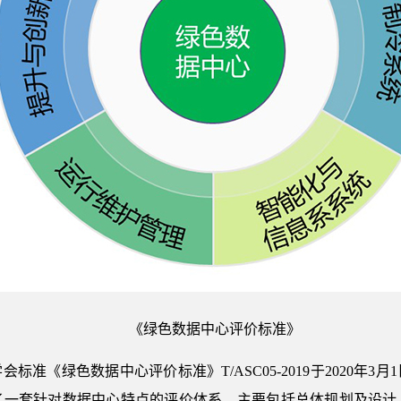
《绿色数据中心评价标准》
标准《绿色数据中心评价标准》T/ASC05-2019于2020年
了一套针对数据中心特点的评价体系，主要包括总体规划及设计