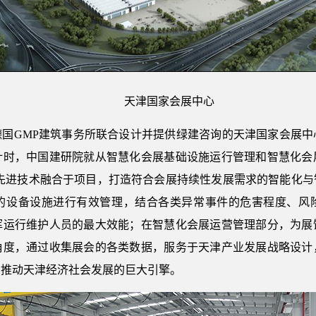
天津国家会展中心
德国GMP建筑事务所联合设计并提供绿建咨询的天津国家会展中
计时，中国建研院就从智慧化会展基础设施运行管理和智慧化会
等先进技术融合于项目，打造符合会展持续性发展需求的智能化
的设备设施进行有效管理，结合各类异常事件的危害程度、风
挥运行维护人员的最大效能；在智慧化会展运营管理部分，为展
角度，通过收集展会的各类数据，服务于天津产业发展战略设计
为推动天津经济社会发展的巨大引擎。