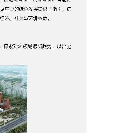
数据中心的绿色发展提供了指引，进
的经济、社会与环境效益。
，探索建筑领域最新趋势，以智能