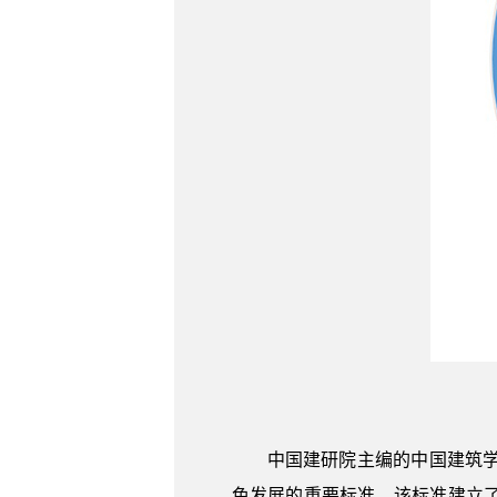
中国建研院主编的中国建筑学会
色发展的重要标准。该标准建立