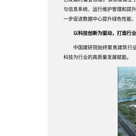
与信息系统、运行维护管理和提升
一步促进数据中心提升绿色性能、
以科技创新为驱动，打造行
中国建研院始终聚焦建筑行
科技为行业的高质量发展赋能。