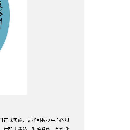
3月1日正式实施，是指引数据中心的绿
、供配电系统、制冷系统、智能化