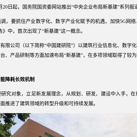
月20日起，国务院国资委网站推出“中央企业布局新基建”系列报
强调，要抓住产业数字化、数字产业化赋予的机遇，加快5G网络
告》中，首次出现了“新基建”这一概念。
有限公司（以下简称“中国建研院”）以建筑行业信息化、数字
台、产品研制等方面加速布局“新基建”，在多项领域取得了较
节能降耗长效机制
要研究对象，立足新发展理念，从规划、研发、建设中入手，在
全面推进了建筑领域的转型升级和可持续发展。