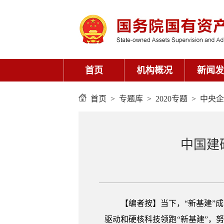
首页
>
专题库
>
2020专题
>
中央企
中国建
【编者按】
当下，“新基建”
驱动和硬核科技领跑“新基建”，努