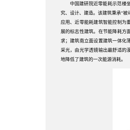
中国建研院近零能耗示范楼
究、设计、建造。该建筑秉承“被
应用、近零能耗建筑智能控制为
展的标志性建筑。在节能降耗方
求；建筑南立面设置建筑一体化
采光，由光学透镜输出最舒适的
地降低了建筑的一次能源消耗。