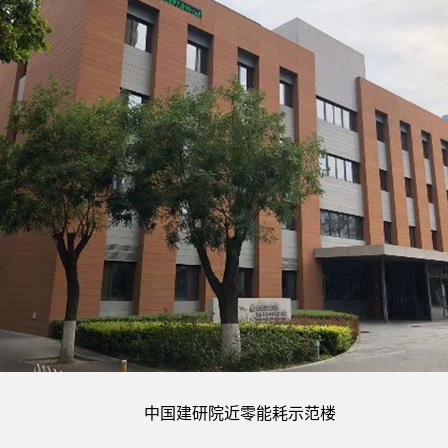
中国建研院近零能耗示范楼