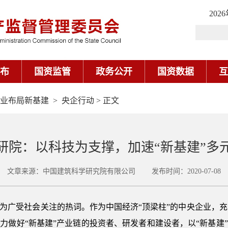
业布局新基建
>
央企行动
> 正文
研院：以科技为支撑，加速“新基建”多
文章来源：中国建筑科学研究院有限公司 发布时间：2020-07-08
成为广受社会关注的热词。作为中国经济“顶梁柱”的中央企业，
力做好“新基建”产业链的投资者、研发者和建设者，以“新基建