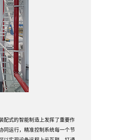
装配式的智能制造上发挥了重要作
协同运行，精准控制系统每一个节
可以实现设备远程上云互联，打通