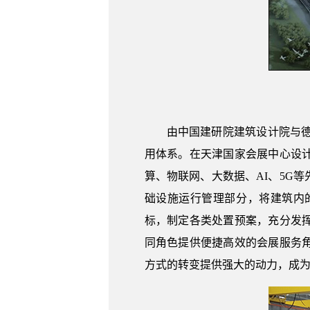
由中国建研院建筑设计院与
用体系。在天津国家会展中心设
算、物联网、大数据、AI、5G
础设施运行管理部分，将建筑内
标，制定各类处置预案，充分发
同角色提供便捷高效的会展服务
方式的转变提供强大的动力，成