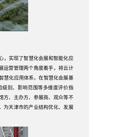
心，实现了智慧化会展和智能化应
展运营管理两个角度着手，将云计
与智慧化应用体系，在智慧化会展基
险级别、影响范围等多维度评价指
馆方、主办方、参展商、观众等不
，为天津市的产业结构优化、发展