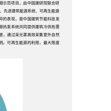
期示范项目，由中国建研院联合研
造、先进建筑能源系统、可再生能源
异的表现，是中国建筑节能科技发
源热泵系统共同提供建筑冷供热需
管，通过采光罩高效采集室外自然
明。可再生能源的利用，最大限度