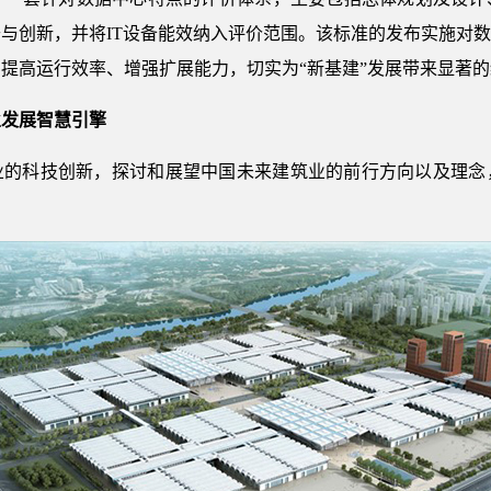
与创新，并将IT设备能效纳入评价范围。该标准的发布实施对
提高运行效率、增强扩展能力，切实为“新基建”发展带来显著
业发展智慧引擎
业的科技创新，探讨和展望中国未来建筑业的前行方向以及理念