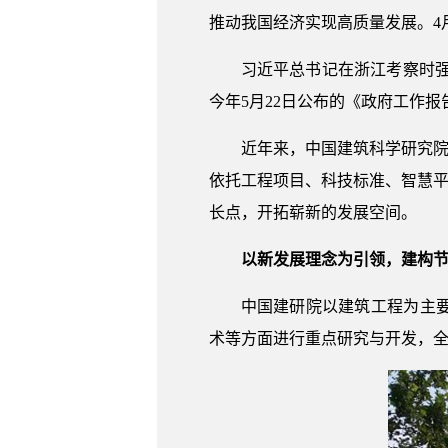
推动我国经济实现高质量发展。4
习近平总书记在浙江考察时
今年5月22日公布的《政府工作报
近年来，中国建筑科学研究院
依托工程项目、科技标准、智慧平
长点，开拓崭新的发展空间。
以新发展理念为引领，建构
中国建研院以建筑工程为主
术等方面进行重点研究与开发，