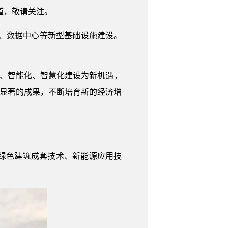
道，敬请关注。
、数据中心等新型基础设施建设。
化、智能化、智慧化建设为新机遇，
为显著的成果，不断培育新的经济增
绿色建筑成套技术、新能源应用技