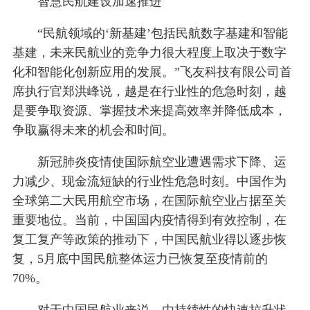
智慧民航建设加速推进
“民航领域的‘新基建’包括民航数字基建和智能
基建，未来民航业的竞争力很大程度上取决于数字
化和智能化创新应用的发展。”飞友科技有限公司首
席执行官郑洪峰说，越是在行业性的危急时刻，越
是要争取资源、掌握技术来提高效率并降低成本，
争取赢得未来的机会和时间。
新冠肺炎疫情使国际航空业遭遇需求下降、运
力减少、现金流短缺的行业性危急时刻。中国作为
全球第二大民用航空市场，在国际航空业占据至关
重要地位。当前，中国国内疫情得到有效控制，在
复工复产等政策的推动下，中国民航业得以逐步恢
复，5月底中国民航整体运力已恢复至疫情前的
70%。