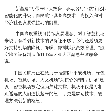
“新基建”将带来巨大投资，驱动各行业数字化和
智能化的升级，而民航业具备高技术、高投入和对
经济社会发展强拉动的能量。
“中国高度重视可持续发展理念。对于智慧机场
来说，有着创新技术的设备还不够，它们还必须更
好支持机场的降耗、降噪、减排以及高效管理。”航
空地面设备制造商TLD集团亚太区副总裁谭志豪
说。
中国民航局正在致力于推进以“平安机场、绿色
机场、智慧机场、人文机场”为核心的“四型机场”建
设，智慧机场被定位为关键支撑。机场不仅是将相
距遥远的人们连接起来的纽带，更是驱动技术、管
理方法创新的枢纽。