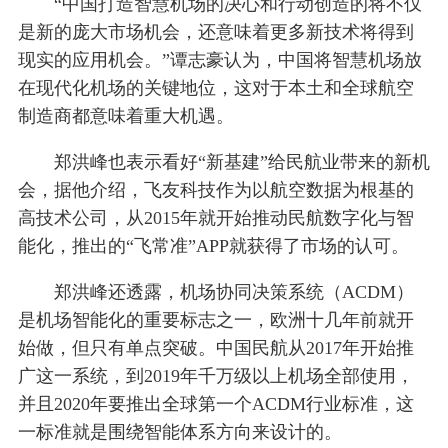
“中国打造智慧机场的决心和行动创造的将不仅
是新的庞大市场机会，还意味着更多新技术将得到
现实的应用机会。”谭志豪认为，中国将智慧机场放
在现代化机场的关键地位，这对于本土和全球航空
制造商都意味着重大机遇。
郑洪峰也表示看好“新基建”给民航业带来的新机
会，据他介绍，飞友科技作为以航空数据为根基的
高技术公司，从2015年就开始推动民航数字化与智
能化，推出的“飞常准”APP就获得了市场的认可。
郑洪峰还透露，机场协同决策系统（ACDM）
是机场智能化的重要标志之一，欧洲十几年前就开
始做，但只有单点突破。中国民航从2017年开始推
广这一系统，到2019年千万级以上机场全部使用，
并且2020年要推出全球第一个ACDM行业标准，这
一标准就是围绕智能体系方向来设计的。