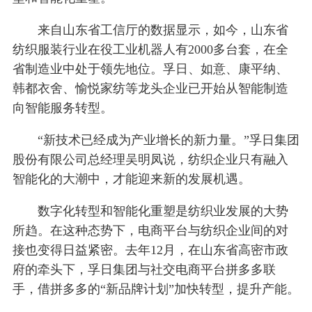
来自山东省工信厅的数据显示，如今，山东省
纺织服装行业在役工业机器人有2000多台套，在全
省制造业中处于领先地位。孚日、如意、康平纳、
韩都衣舍、愉悦家纺等龙头企业已开始从智能制造
向智能服务转型。
“新技术已经成为产业增长的新力量。”孚日集团
股份有限公司总经理吴明凤说，纺织企业只有融入
智能化的大潮中，才能迎来新的发展机遇。
数字化转型和智能化重塑是纺织业发展的大势
所趋。在这种态势下，电商平台与纺织企业间的对
接也变得日益紧密。去年12月，在山东省高密市政
府的牵头下，孚日集团与社交电商平台拼多多联
手，借拼多多的“新品牌计划”加快转型，提升产能。