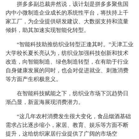
拼多多副总裁井然说，该计划是拼多多聚焦国
内中小微制造企业成长的系统性平台，将扶持上千
家工厂，为企业提供研发建议、大数据支持和流量
倾斜，助其加速实现智能化转型。
“智能科技助推纺织业转型正逢其时。”天津工业
大学校长夏长亮认为，纺织业加强科技创新和技术
改造，向智能制造、绿色制造转型，在有助于行业
自身健康发展的同时，也会对促进就业、刺激消费
等方面产生积极意义。
在智能科技赋能之下，纺织业市场下沉趋势日
渐凸显，新蓝海展现消费潜力。
“这几年农村消费发生很大变化，食品烟酒基础
需求占比逐步缩小，家居、教育、娱乐等方面不断
提升，这给纺织家居行业提供了广阔的市场空