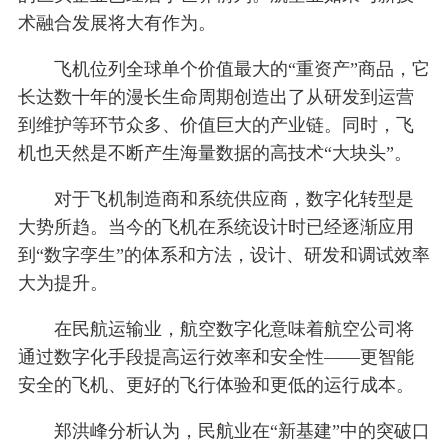
术融合发展将大有作为。
飞机位列全球单个价值最大的“重资产”商品，它
长达数十年的漫长生命周期创造出了从研发到运营
到维护等环节众多、价值巨大的产业链。同时，飞
机也天然是不断产生海量数据的高技术“大块头”。
对于飞机制造商和系统供应商，数字化转型是
大势所趋。当今的飞机在系统设计时已经逐渐应用
到“数字孪生”的体系和方法，设计、研发和调试效率
大为提升。
在民航运输业，航空数字化意味着航空公司将
通过数字化手段提高运行效率和安全性——更智能
安全的飞机、更好的飞行体验和更低的运行成本。
郑洪峰分析认为，民航业在“新基建”中的突破口