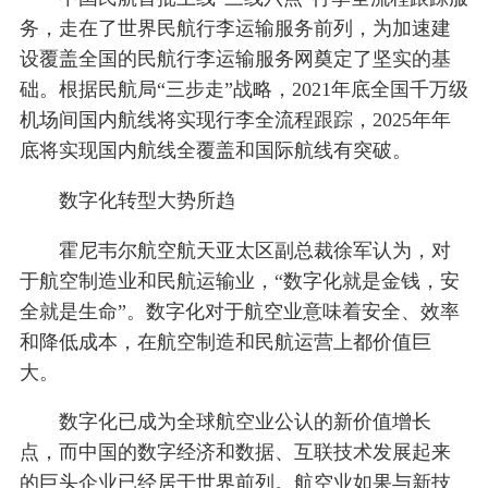
务，走在了世界民航行李运输服务前列，为加速建
设覆盖全国的民航行李运输服务网奠定了坚实的基
础。根据民航局“三步走”战略，2021年底全国千万级
机场间国内航线将实现行李全流程跟踪，2025年年
底将实现国内航线全覆盖和国际航线有突破。
数字化转型大势所趋
霍尼韦尔航空航天亚太区副总裁徐军认为，对
于航空制造业和民航运输业，“数字化就是金钱，安
全就是生命”。数字化对于航空业意味着安全、效率
和降低成本，在航空制造和民航运营上都价值巨
大。
数字化已成为全球航空业公认的新价值增长
点，而中国的数字经济和数据、互联技术发展起来
的巨头企业已经居于世界前列。航空业如果与新技