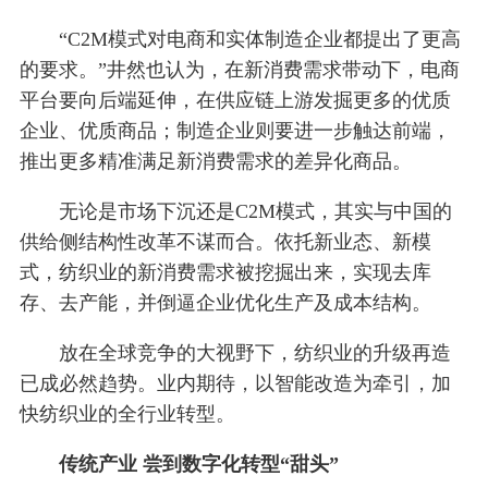
“C2M模式对电商和实体制造企业都提出了更高
的要求。”井然也认为，在新消费需求带动下，电商
平台要向后端延伸，在供应链上游发掘更多的优质
企业、优质商品；制造企业则要进一步触达前端，
推出更多精准满足新消费需求的差异化商品。
无论是市场下沉还是C2M模式，其实与中国的
供给侧结构性改革不谋而合。依托新业态、新模
式，纺织业的新消费需求被挖掘出来，实现去库
存、去产能，并倒逼企业优化生产及成本结构。
放在全球竞争的大视野下，纺织业的升级再造
已成必然趋势。业内期待，以智能改造为牵引，加
快纺织业的全行业转型。
传统产业 尝到数字化转型“甜头”