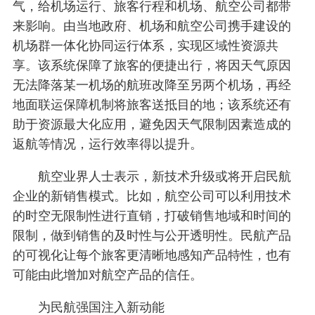
气，给机场运行、旅客行程和机场、航空公司都带
来影响。由当地政府、机场和航空公司携手建设的
机场群一体化协同运行体系，实现区域性资源共
享。该系统保障了旅客的便捷出行，将因天气原因
无法降落某一机场的航班改降至另两个机场，再经
地面联运保障机制将旅客送抵目的地；该系统还有
助于资源最大化应用，避免因天气限制因素造成的
返航等情况，运行效率得以提升。
航空业界人士表示，新技术升级或将开启民航
企业的新销售模式。比如，航空公司可以利用技术
的时空无限制性进行直销，打破销售地域和时间的
限制，做到销售的及时性与公开透明性。民航产品
的可视化让每个旅客更清晰地感知产品特性，也有
可能由此增加对航空产品的信任。
为民航强国注入新动能