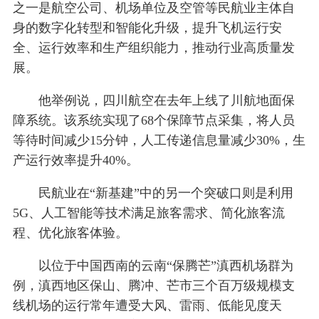
之一是航空公司、机场单位及空管等民航业主体自
身的数字化转型和智能化升级，提升飞机运行安
全、运行效率和生产组织能力，推动行业高质量发
展。
他举例说，四川航空在去年上线了川航地面保
障系统。该系统实现了68个保障节点采集，将人员
等待时间减少15分钟，人工传递信息量减少30%，生
产运行效率提升40%。
民航业在“新基建”中的另一个突破口则是利用
5G、人工智能等技术满足旅客需求、简化旅客流
程、优化旅客体验。
以位于中国西南的云南“保腾芒”滇西机场群为
例，滇西地区保山、腾冲、芒市三个百万级规模支
线机场的运行常年遭受大风、雷雨、低能见度天