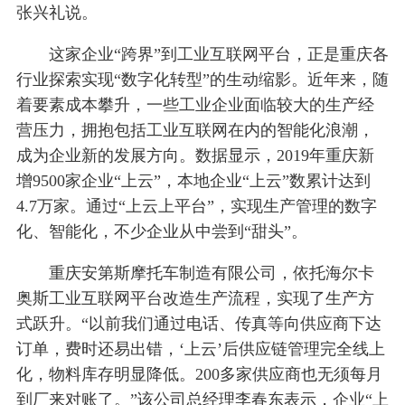
张兴礼说。
这家企业“跨界”到工业互联网平台，正是重庆各
行业探索实现“数字化转型”的生动缩影。近年来，随
着要素成本攀升，一些工业企业面临较大的生产经
营压力，拥抱包括工业互联网在内的智能化浪潮，
成为企业新的发展方向。数据显示，2019年重庆新
增9500家企业“上云”，本地企业“上云”数累计达到
4.7万家。通过“上云上平台”，实现生产管理的数字
化、智能化，不少企业从中尝到“甜头”。
重庆安第斯摩托车制造有限公司，依托海尔卡
奥斯工业互联网平台改造生产流程，实现了生产方
式跃升。“以前我们通过电话、传真等向供应商下达
订单，费时还易出错，‘上云’后供应链管理完全线上
化，物料库存明显降低。200多家供应商也无须每月
到厂来对账了。”该公司总经理李春东表示，企业“上