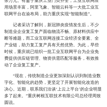
余万元。有鉴于重庆工业门类齐全，工业互联网应
用场景丰富，阿里飞象、智能云科等一大批工业互
联网平台在渝布局，助力重庆实现“智能制造”。
记者采访了解到，新冠肺炎疫情发生后，不少
制造业企业复工复产面临物流不畅、原材料供应中
断等难题，而工业互联网连接工业经济全要素、全
产业链，助力复工复产具有天然优势。为此，早些
时候，重庆就已组织一批工业互联网平台为企业免
费提供供应链管理、物资供需匹配等服务，有效推
动了企业复工复产。
“现在，传统制造企业更加深刻认识到制造业数
字化、智能化的趋势，更坚定了开展智能化改造的
决心。近期，联系我们洽谈‘上云上平台’的企业明显
多了起来。”重庆树根互联技术有限公司总经理周致
圆说。