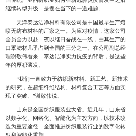
继续转型升级，是摆在当下的一道难题。
天津泰达洁净材料有限公司是中国最早生产熔
喷无纺布材料的厂家之一。为应对疫情，这家公司
全员全力以赴，夜以继日奋战在一线，由其生产的
口罩滤材几乎占到全国的三分之一。在公司副总经
理谢敬伟看来，泰达洁净实力抗疫的背后，是这些
年的厚积薄发。
“我们一直致力于纺织新材料、新工艺、新技术
的研究，在超细纤维结构、材料复合工艺等方面实
现了突破。”谢敬伟说。
山东是全国纺织服装业大省。近几年，山东省
以数字化、网络化、智能化为主攻方向，以技术改
造为重要途径，全面推进纺织服装行业的数字化转
型和智能化重塑。