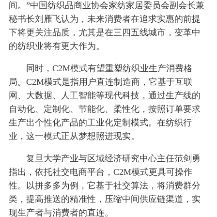
间。”中国纺织品商业协会家纺家居委员会副会长兼
秘书长刘雁飞认为，未来消费者在追求实惠的前提
下将更关注品质，尤其是在三四五线城市，变革中
的纺织业将有更大作为。
同时，C2M模式有望重塑纺织业生产消费格
局。C2M模式是指用户直连制造商，它基于互联
网、大数据、人工智能等现代科技，通过生产线的
自动化、定制化、节能化、柔性化，按照订单要求
生产出个性化产品的工业化定制模式。在纺织行
业，这一模式正从梦想照进现实。
复旦大学产业与区域经济研究中心主任范剑勇
指出，依托社交电商平台，C2M模式更具可操作
性。以拼多多为例，它基于社交算法，将消费群分
类，提高推送的精准性，压缩中间供应链渠道，实
现生产者与消费者的直连。