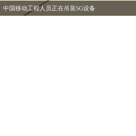
中国移动工程人员正在吊装5G设备