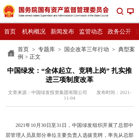
首页
机构概况
新闻发布
监管动态
政务公开
首页
>
专题库
>
国企改革三年行动
>
典型案
例
> 正文
中国绿发：“全体起立、竞聘上岗” 扎实推
进三项制度改革
文章来源：中国绿发投资集团有限公司 发布时间：2021-
11-04
2021年10月30日至31日，中国绿发组织开展了总部中
层管理人员及部分单位主要负责人选拔竞聘，率先从总部