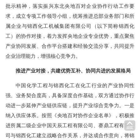
批示精神，落实振兴东北央地百对企业协作行动工作要
求，成立专项工作领导小组，统筹推进总部业务部门和所
属企业与锦西化工机械集团有限公司（以下简称锦西化
工）的协作对接，着力发挥央地企业专业优势，重点聚焦
产业协同发展、合作平台搭建和经验交流分享，共同提升
企业治理能力，增强核心竞争力。
推进产业对接，共建优势互补、协同共进的发展格局
中国化学工程与锦西化工在化工行业的产业协同性
强、业务契合度高，具备深度合作基础，双方通过协作行
动进一步延伸产业链供应链，提升产业综合竞争力。一是
纳入供应体系。按照《央地百对协作企业名单》，积极推
进所属二级企业中国天辰工程有限公司、赛鼎工程有限公
司与锦西化工建立战略合作关系，并达成合作意向，将锦