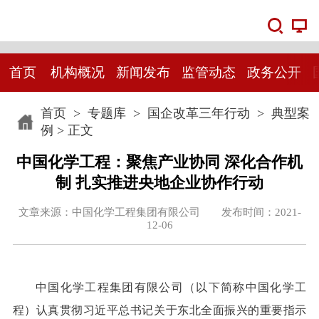
首页
机构概况
新闻发布
监管动态
政务公开
首页
>
专题库
>
国企改革三年行动
>
典型案
例
> 正文
中国化学工程：聚焦产业协同 深化合作机
制 扎实推进央地企业协作行动
文章来源：中国化学工程集团有限公司 发布时间：2021-
12-06
中国化学工程集团有限公司（以下简称中国化学工
程）认真贯彻习近平总书记关于东北全面振兴的重要指示