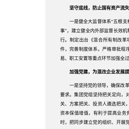
坚守底线，防止国有资产流
一是健全大监督体系“五根支
事”，建立健全内外部监督长效机
行。制定出台《混合所有制改革
件，完善制度体系，严格审批程
易、职工安置等重点环节加强全
加强党建，为混改企业发展
一是坚持党的领导，确保改革
要求。集团党组坚持把关定向，
关、方案把关、投资人遴选把关
资本保值增值，有利于提高业务
时，把同步建立党的组织、开展