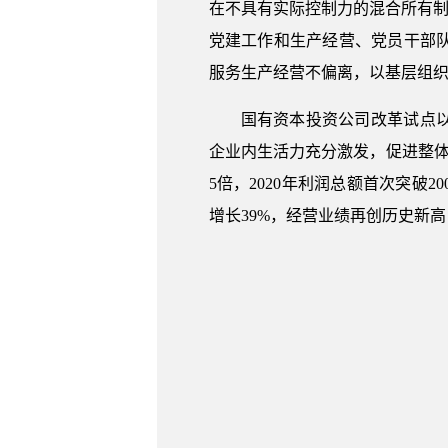
在不具有实际控制力的混合所有制
党建工作和生产经营、党员干部
服务生产经营不偏离，以基层组
国有资本投资公司改革试点
企业内生活力充分激发，促进整体
5倍，2020年利润总额首次突破20
增长39%，经营业绩再创历史新