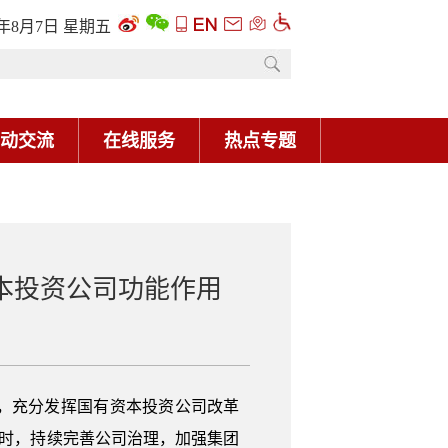
本投资公司功能作用
，充分发挥国有资本投资公司改革
同时，持续完善公司治理，加强集团