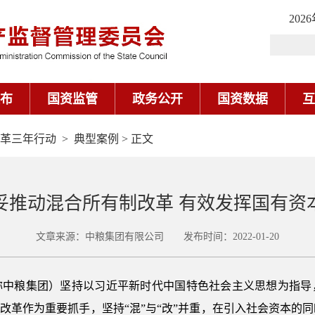
革三年行动
>
典型案例
> 正文
妥推动混合所有制改革 有效发挥国有资
文章来源：中粮集团有限公司 发布时间：2022-01-20
称中粮集团）坚持以习近平新时代中国特色社会主义思想为指导
制改革作为重要抓手，坚持“混”与“改”并重，在引入社会资本的