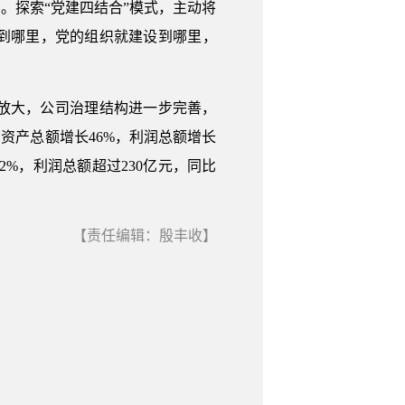
。探索“党建四结合”模式，主动将
到哪里，党的组织就建设到哪里，
。
放大，公司治理结构进一步完善，
资产总额增长46%，利润总额增长
长32%，利润总额超过230亿元，同比
【责任编辑：殷丰收】