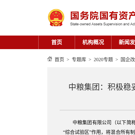
首页
>
专题库
>
2020专题
>
国企改
中粮集团：积极稳
中粮集团有限公司（以下简
“综合试验区”作用，将混合所有