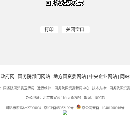
打印
关闭窗口