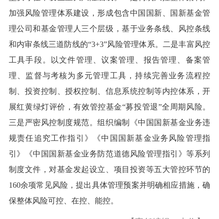
加强风险管理体系建设，形成包含中国国新、国新基金管
理公司和基金管理人三个层级，基于业务条线、风控条线
和内审条线三道防线的“3+3”风险管理体系。二是丰富风控
工具手段。以文件管理、议案管理、报告管理、备案管
理、监督与考核为多元管理工具，持续完善业务流程控
制、投资控制、授权控制、信息系统控制等内控体系，开
展红黄绿灯评价，有效管控基金“募投管退”全周期风险。
三是严密风控制度规范。组织编制《中国国新基金业务违
规责任追究工作指引》《中国国新基金业务风险管理指
引》《中国国新基金业务防范道德风险管理指引》等系列
制度文件，对基金发起设立、项目投资等五大管控环节的
160余项常见风险，提出具体管理预案并明确相应措施，确
保整体风险可控、在控、能控。