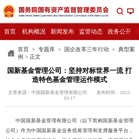
首页
机构概况
新闻发布
监管动态
政务公开
首页
>
专题库
>
国企改革三年行动
>
典型案
例
> 正文
国新基金管理公司：坚持对标世界一流 打
造特色基金管理运作模式
文章来源：中国国新基金管理有限公司 发布时间：2022-
03-17
中国国新基金管理有限公司（以下简称国新基金管理
公司）作为中国国新基金业务统筹管理和支撑服务平台，