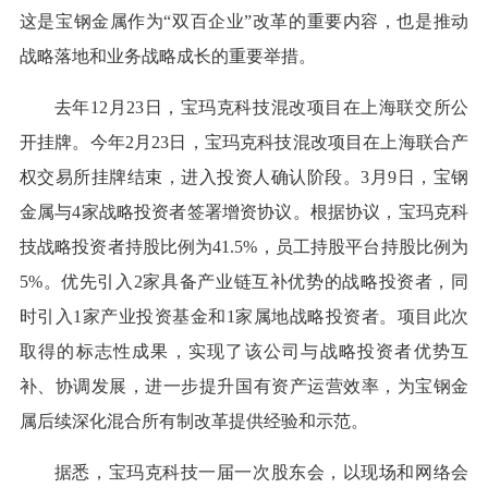
这是宝钢金属作为“双百企业”改革的重要内容，也是推动
战略落地和业务战略成长的重要举措。
去年12月23日，宝玛克科技混改项目在上海联交所公
开挂牌。今年2月23日，宝玛克科技混改项目在上海联合产
权交易所挂牌结束，进入投资人确认阶段。3月9日，宝钢
金属与4家战略投资者签署增资协议。根据协议，宝玛克科
技战略投资者持股比例为41.5%，员工持股平台持股比例为
5%。优先引入2家具备产业链互补优势的战略投资者，同
时引入1家产业投资基金和1家属地战略投资者。项目此次
取得的标志性成果，实现了该公司与战略投资者优势互
补、协调发展，进一步提升国有资产运营效率，为宝钢金
属后续深化混合所有制改革提供经验和示范。
据悉，宝玛克科技一届一次股东会，以现场和网络会