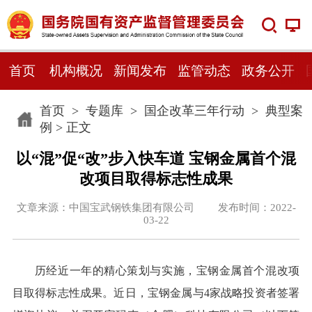
首页
机构概况
新闻发布
监管动态
政务公开
首页
>
专题库
>
国企改革三年行动
>
典型案
例
> 正文
以“混”促“改”步入快车道 宝钢金属首个混
改项目取得标志性成果
文章来源：中国宝武钢铁集团有限公司 发布时间：2022-
03-22
历经近一年的精心策划与实施，宝钢金属首个混改项
目取得标志性成果。近日，宝钢金属与4家战略投资者签署