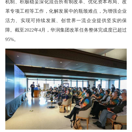
机制、积极稳妥深化混合所有制改革、优化资本布局、改
革专项工程等工作，化解发展中的瓶颈难点，为增强企业
活力、实现可持续发展、创世界一流企业提供坚实的保
障。截至2022年4月，华润集团改革任务整体完成度已超过
95%。