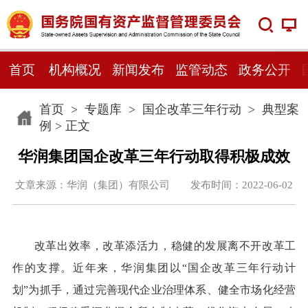
首页
机构概况
新闻发布
监管动态
政务公开
首页
>
专题库
>
国企改革三年行动
>
典型案
例
> 正文
华润集团国企改革三年行动取得积极成效
文章来源：华润（集团）有限公司 发布时间：2022-06-02
改革出效率，改革添活力，稳健的发展离不开改革工
作的支撑。近年来，华润集团以“国企改革三年行动计
划”为抓手，通过完善现代企业治理体系、健全市场化经营