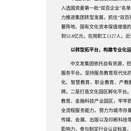
入选国资委第一批“双百企业”名
力推进集团转型发展，抓住“双百
要阵地、国有文化资本保值增值的
到52.8亿元，在岗职工1127人，
以转型拓平台，构建专业化
中文发集团依托自有资源，挖
服务平台。坚持服务教育现代化
化、智慧教育、职业教育、产教
牌。二是打造文化园区孵化平台。
教育、金融科技产业园区，牢牢
全流程服务能力，努力为城市存
传媒、会展、出版以及印刷科技
影响力，参与制定行业认证标准