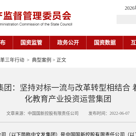
革三年行动
>
典型案例
> 正文
集团：坚持对标一流与改革转型相结合 
化教育产业投资运营集团
文章来源：中国国新控股有限责任公司 发布时间：2022-06-07
公司（以下简称中文发集团）是中国国新控股有限责任公司（以