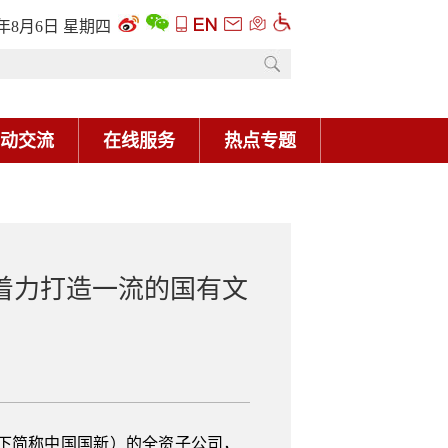
着力打造一流的国有文
下简称中国国新）的全资子公司，