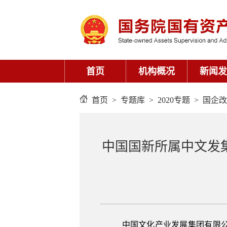
首页
>
专题库
>
2020专题
>
国企改
中国国新所属中文发
中国文化产业发展集团有限