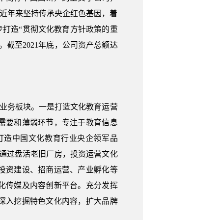
团近年来坚持传承央企红色基因，着
步打造“贯彻文化教育方针政策的重
截至2021年底，公司资产总额达
大业务板块。一是打造文化教育运营
需要和薄弱环节，专注于教育信息
打造中国文化教育行业央企领军品
。通过盘活老旧厂房，投资运营文化
投资建设、招商运营、产业孵化等
化传媒及内容创新平台。充分发挥
深入挖掘特色文化内容，扩大品牌