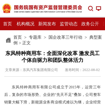
首页
机构概况
新闻发布
监管动态
政务公开
首页
>
专题库
>
国企改革三年行动
>
典型案
例
> 正文
东风特种商用车：全面深化改革 激发员工
个体自驱力和团队整体活力
文章来源：东风汽车集团有限公司 发布时间：2022-08-02
东风特种商用车有限公司成立于2015年，运营三年
后，复杂的市场形势、企业的“先天不足”叠加，公司整车
销量大幅下滑，新能源业务商业模式难以为继，企业经营