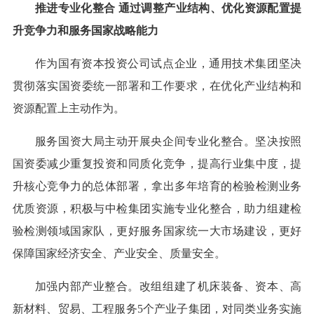
推进专业化整合 通过调整产业结构、优化资源配置提
升竞争力和服务国家战略能力
作为国有资本投资公司试点企业，通用技术集团坚决
贯彻落实国资委统一部署和工作要求，在优化产业结构和
资源配置上主动作为。
服务国资大局主动开展央企间专业化整合。坚决按照
国资委减少重复投资和同质化竞争，提高行业集中度，提
升核心竞争力的总体部署，拿出多年培育的检验检测业务
优质资源，积极与中检集团实施专业化整合，助力组建检
验检测领域国家队，更好服务国家统一大市场建设，更好
保障国家经济安全、产业安全、质量安全。
加强内部产业整合。改组组建了机床装备、资本、高
新材料、贸易、工程服务5个产业子集团，对同类业务实施