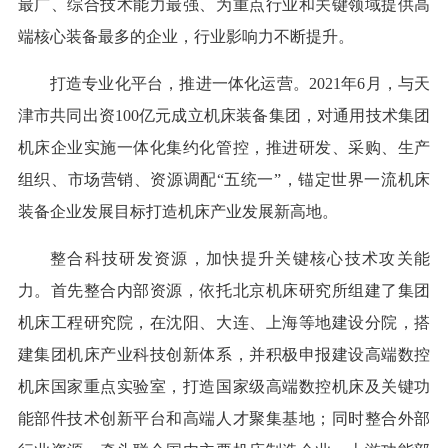
最广、综合技术能力最强、为重点行业和关键领域提供高
端核心装备最多的企业，行业影响力不断提升。
打造专业化平台，推进一体化运营。2021年6月，与天
津市共同出资100亿元成立机床装备集团，对通用技术集团
机床企业实施一体化集约化管控，推进研发、采购、生产
组织、市场营销、资源调配“五统一”，锚定世界一流机床
装备企业发展目标打造机床产业发展新高地。
整合科技研发资源，加快提升关键核心技术攻关能
力。首先整合内部资源，依托北京机床研究所组建了集团
机床工程研究院，在沈阳、大连、上海等地建设分院，搭
建集团机床产业科技创新体系，并积极申报建设高端数控
机床国家重点实验室，打造国家级高端数控机床及关键功
能部件技术创新平台和高端人才聚集基地；同时整合外部