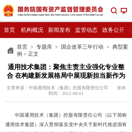
首页
机构概况
新闻发布
监管动态
政务公开
首页
>
专题库
>
国企改革三年行动
>
典型案
例
> 正文
通用技术集团：聚焦主责主业强化专业整
合 在构建新发展格局中展现新担当新作为
文章来源：中国通用技术（集团）控股有限责任公司 发布
时间：2022-08-01
中国通用技术（集团）控股有限责任公司（以下简称
通用技术集团）深入贯彻落实党中央关于新时代推进国有