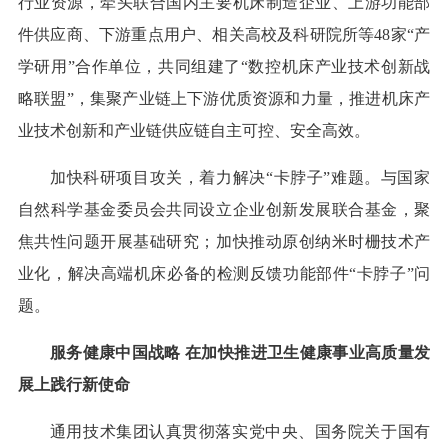
行业资源，牵头联合国内主要机床制造企业、上游功能部
件供应商、下游重点用户、相关高校及科研院所等48家“产
学研用”合作单位，共同组建了“数控机床产业技术创新战
略联盟”，集聚产业链上下游优质资源和力量，推进机床产
业技术创新和产业链供应链自主可控、安全高效。
加快科研项目攻关，着力解决“卡脖子”难题。与国家
自然科学基金委员会共同设立企业创新发展联合基金，聚
焦共性问题开展基础研究；加快推动原创纳米时栅技术产
业化，解决高端机床必备的检测反馈功能部件“卡脖子”问
题。
服务健康中国战略 在加快推进卫生健康事业高质量发
展上践行新使命
通用技术集团认真贯彻落实党中央、国务院关于国有