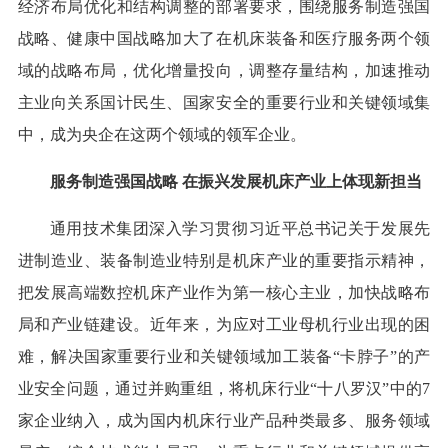
经济布局优化和结构调整的部署要求，围绕服务制造强国
战略、健康中国战略加大了在机床装备和医疗服务两个领
域的战略布局，优化增量投向，调整存量结构，加速推动
主业向关系国计民生、国家安全的重要行业和关键领域集
中，成为央企在这两个领域的领军企业。
服务制造强国战略 在振兴发展机床产业上体现新担当
通用技术集团深入学习贯彻习近平总书记关于发展先
进制造业、装备制造业特别是机床产业的重要指示精神，
把发展高端数控机床产业作为第一核心主业，加快战略布
局和产业链建设。近年来，为应对工业母机行业出现的困
难，解决国家重要行业和关键领域加工装备“卡脖子”的产
业安全问题，通过并购重组，将机床行业“十八罗汉”中的7
家企业纳入，成为国内机床行业产品种类最多、服务领域