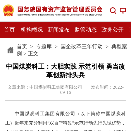
首页
机构概况
新闻发布
监管动态
政务公开
首页
>
专题库
>
国企改革三年行动
>
典型案
例
> 正文
中国煤炭科工：大胆实践 示范引领 勇当改
革创新排头兵
文章来源：中国煤炭科工集团有限公司 发布时间：2022-
09-16
中国煤炭科工集团有限公司（以下简称中国煤炭科
工）近年来充分利用“双百”“科改”示范行动先行先试优势，