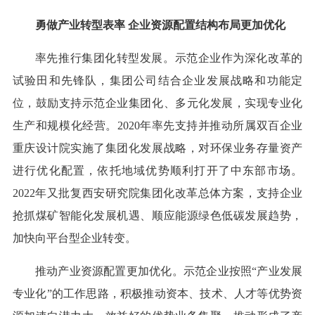
勇做产业转型表率 企业资源配置结构布局更加优化
率先推行集团化转型发展。示范企业作为深化改革的
试验田和先锋队，集团公司结合企业发展战略和功能定
位，鼓励支持示范企业集团化、多元化发展，实现专业化
生产和规模化经营。2020年率先支持并推动所属双百企业
重庆设计院实施了集团化发展战略，对环保业务存量资产
进行优化配置，依托地域优势顺利打开了中东部市场。
2022年又批复西安研究院集团化改革总体方案，支持企业
抢抓煤矿智能化发展机遇、顺应能源绿色低碳发展趋势，
加快向平台型企业转变。
推动产业资源配置更加优化。示范企业按照“产业发展
专业化”的工作思路，积极推动资本、技术、人才等优势资