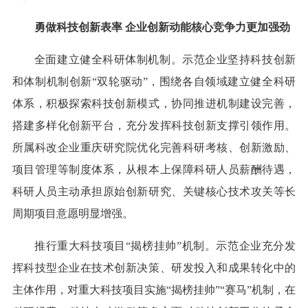
勇做科技创新表率 企业创新动能核心竞争力更加强劲
全面建立健全科研体制机制。示范企业坚持科技创新
和体制机制创新“双轮驱动”，围绕各自领域建立健全科研
体系，积极探索科技创新模式，协同推进机制建设完善，
搭建多样化创新平台，充分发挥科技创新支撑引领作用。
所属科改企业重庆研究院优化完善科研考核、创新激励、
项目管理等制度体系，从根本上保障科研人员薪酬待遇，
科研人员主动承担原始创新研究、关键核心技术攻关等长
周期项目意愿明显增强。
推行重大科技项目“揭榜挂帅”机制。示范企业充分发
挥科技型企业在技术创新决策、研发投入和成果转化中的
主体作用，对重大科技项目实施“揭榜挂帅”“赛马”机制，在