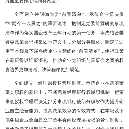
方面重要作用得到有效发挥。
全面建立并明确党委“前置清单”。示范企业坚决贯
彻“两个一以贯之”的重要论述，把制定党委前置研究事项
清单作为落实国企改革三年行动的第一任务，率先结合国
资委政策要求和集团示范文本，分层分类细化并制定了适
用于本级及下属各级企业党组织的“前置清单”，使得政策
在基层得以延展深化，推动企业党组织与董事会之间的权
责边界更加清晰、决策程序更加规范。
全面建立向经理层授权管理制度。示范企业在落实董
事会职权的基础上，不断完善经理层行权履职机制，把董
事会授权经理层决定部分事项或行使部分职权作为提升企
业自主经营能力、提高决策效率的有效方式，在本级及下
属各级企业全面建立了董事会向经理层授权的管理制度，