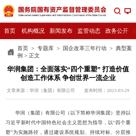
首页
机构概况
新闻发布
监管动态
政务公开
首页
>
专题库
>
国企改革三年行动
>
典型案
例
> 正文
华润集团：全面落实“四个重塑” 打造价值
创造工作体系 争创世界一流企业
文章来源：华润（集团）有限公司 发布时间：2023-03-29
华润（集团）有限公司（以下简称华润集团）坚持以
习近平新时代中国特色社会主义思想为指导，以“四个重
塑”为实施路径，通过建设系统规划、持续对标、分层推