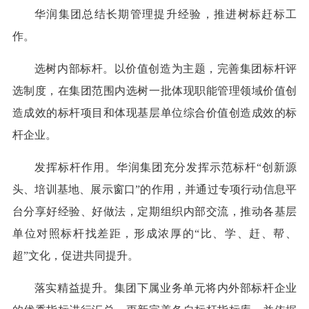
华润集团总结长期管理提升经验，推进树标赶标工
作。
选树内部标杆。以价值创造为主题，完善集团标杆评
选制度，在集团范围内选树一批体现职能管理领域价值创
造成效的标杆项目和体现基层单位综合价值创造成效的标
杆企业。
发挥标杆作用。华润集团充分发挥示范标杆“创新源
头、培训基地、展示窗口”的作用，并通过专项行动信息平
台分享好经验、好做法，定期组织内部交流，推动各基层
单位对照标杆找差距，形成浓厚的“比、学、赶、帮、
超”文化，促进共同提升。
落实精益提升。集团下属业务单元将内外部标杆企业