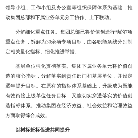
领导小组、工作小组及办公室等组织保障体系为基础，推
动集团总部和下属业务单元分工协作、上下联动。
分解细化重点任务。集团总部已将价值创造行动的7项
重点任务，拆解为30余项专项目标，由各职能条线分别制
定相关量化指标、细化推进举措。
基层单位强化贯彻落实。集团下属业务单元将价值创
造的核心指标，分解落实到责任部门和基层单位，并设定
逐年提升目标。在原有的指标体系基础上，升级成为既能
有效衔接上级单位任务目标，又能切实穿透落实的价值创
造指标体系。推动集团在经济效益、社会效益和治理效益
方面取得综合成效。
以树标赶标促进共同提升