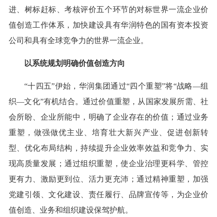
进、树标赶标、考核评价五个环节的对标世界一流企业价
值创造工作体系，加快建设具有华润特色的国有资本投资
公司和具有全球竞争力的世界一流企业。
以系统规划明确价值创造方向
“十四五”伊始，华润集团通过“四个重塑”将“战略—组
织—文化”有机结合。通过价值重塑，从国家发展所需、社
会所盼、企业所能中，明确了企业存在的价值；通过业务
重塑，做强做优主业、培育壮大新兴产业、促进创新转
型、优化布局结构，持续提升企业效率效益和竞争力、实
现高质量发展；通过组织重塑，使企业治理更科学、管控
更有力、激励更到位、活力更充沛；通过精神重塑，加强
党建引领、文化建设、责任履行、品牌宣传等，为企业价
值创造、业务和组织建设保驾护航。