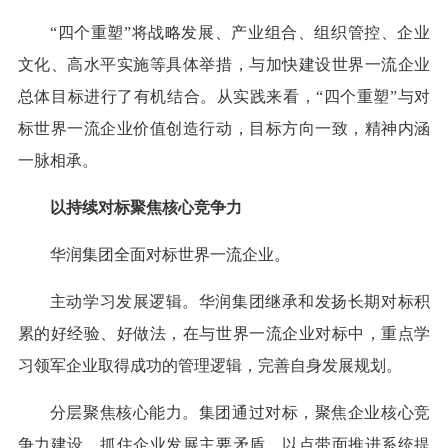
“四个重塑”将战略发展、产业组合、组织管控、企业
文化、高水平实施等具体举措，与加快建设世界一流企业
总体目标进行了有机结合。从实践来看，“四个重塑”与对
标世界一流企业价值创造行动，目标方向一致，精神内涵
一脉相承。
以持续对标聚焦核心竞争力
华润集团全面对标世界一流企业。
主动学习发展逻辑。华润集团继承和发扬长期对标积
累的好经验、好做法，在与世界一流企业对标中，重点学
习领军企业取得成功的管理逻辑，完善自身发展规划。
分层聚焦核心能力。集团通过对标，聚焦企业核心竞
争力建设，抓住企业发展主要矛盾，以点带面推进系统提