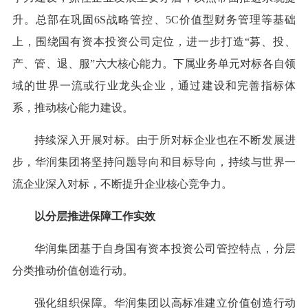
升。总部在巩固6S战略管控、5C价值型财务管理等基础
上，围绕国有资本投资公司定位，进一步打造“募、投、
产、管、退、服”六大核心能力。下属业务单元对标各自领
域的世界一流或行业龙头企业，通过建设和完善指标体
系，推动核心能力建设。
持续深入开展对标。由于所对标企业也在不断发展进
步，华润集团将坚持问题导向和目标导向，持续与世界一
流企业深入对标，不断提升企业核心竞争力。
以分层推进保障工作实效
华润集团基于自身国有资本投资公司管控特点，分层
分类推动价值创造行动。
强化组织保障。华润集团以高标准建立价值创造行动