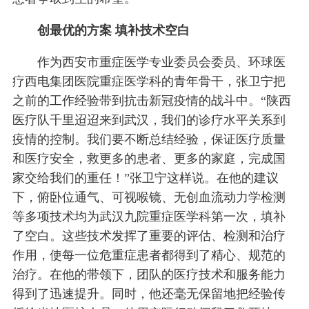
创最优的方案 填补技术空白
作为西安市重症医学专业委员会委员、环球医
疗西电集团医院重症医学科的青年骨干，张卫宁把
之前的工作经验带到抗击新冠疫情的战斗中。“陕西
医疗队千里迢迢来到武汉，我们的诊疗水平关系到
疫情的控制。我们要不断总结经验，保证医疗质量
和医疗安全，救更多的患者、更多的家庭，完成国
家交给我们的重任！”张卫宁这样说。在他的建议
下，俯卧位通气、可视喉镜、无创血流动力学检测
等多项技术均为武汉九院重症医学科第一次，填补
了空白。这些技术发挥了重要的评估、检测和治疗
作用，使每一位危重症患者都得到了精心、规范的
治疗。在他的带领下，团队的医疗技术和服务能力
得到了迅速提升。同时，他还毫无保留地把经验传