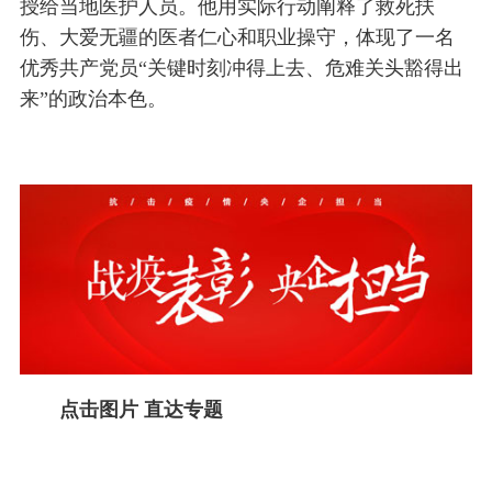
授给当地医护人员。他用实际行动阐释了救死扶
伤、大爱无疆的医者仁心和职业操守，体现了一名
优秀共产党员“关键时刻冲得上去、危难关头豁得出
来”的政治本色。
点击图片 直达专题