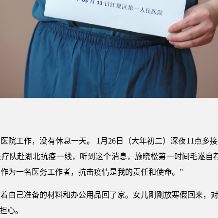
医院工作，没有休息一天。 1月26日（大年初二）深夜11点多
疗队赴湖北抗疫一线，听到这个消息，施晓松第一时间毛遂自荐
作为一名医务工作者，抗击疫情是我的责任和使命。”
着自己准备的材料和办公用品回了家。女儿刚刚放寒假回来，对
太担心。