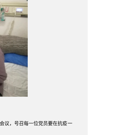
部会议，号召每一位党员要在抗疫一