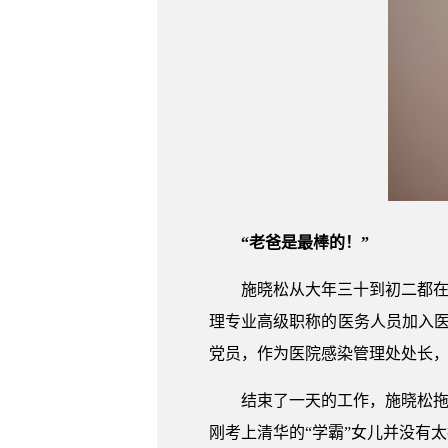
“老爸是最棒的！”
施晓松从大年三十到初二都在
理专业高级职称的医务人员加入医
党员，作为医院感染管理处处长，
结束了一天的工作，施晓松拖
刚考上清华的“学霸”女儿并没有