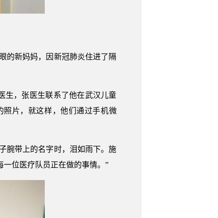
一眼的新妈妈，因新冠肺炎住进了隔
医生，张医生联系了他在武汉儿童
的照片，就这样，他们通过手机微
孩子腕带上的名字时，泪如雨下。施
每一位医疗队员正在做的事情。”