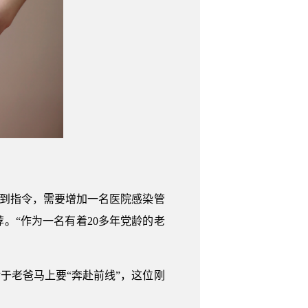
接到指令，需要增加一名医院感染管
。“作为一名有着20多年党龄的老
于老爸马上要“奔赴前线”，这位刚