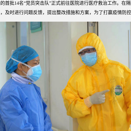
内的首批14名“党员突击队”正式前往医院进行医疗救治工作。在
地，及时进行问题反馈，提出整改措施和方案，为了打赢疫情防