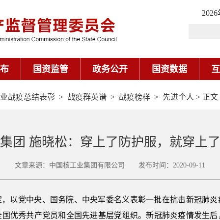
业战疫总结表彰
>
战疫群英谱
>
战疫榜样
>
先进个人
> 正文
集团 施晓松：穿上了防护服，就穿上
文章来源：中国核工业集团有限公司 发布时间：2020-09-11
定，以党中央、国务院、中央军委名义表彰一批在抗击新冠肺炎
全国优秀共产党员和全国先进基层党组织。新冠肺炎疫情发生后