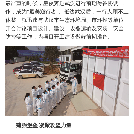
最严重的时候，星夜奔赴武汉进行前期筹备协调工
作，成为“最美逆行者”。抵达武汉后，一行人顾不上
休整，就迅速与武汉市生态环境局、市环投等单位
开会讨论项目设计、建设、设备运输及安装、安全
防控等工作，为项目开工建设做好前期准备。
建强堡垒 凝聚攻坚力量