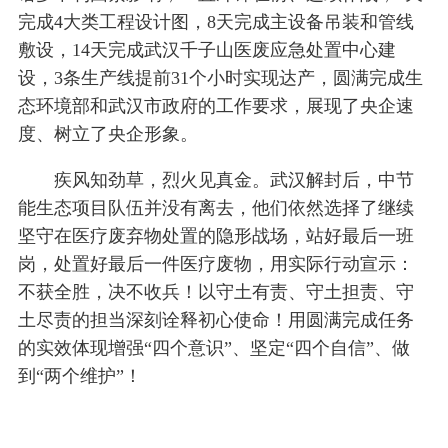
完成4大类工程设计图，8天完成主设备吊装和管线
敷设，14天完成武汉千子山医废应急处置中心建
设，3条生产线提前31个小时实现达产，圆满完成生
态环境部和武汉市政府的工作要求，展现了央企速
度、树立了央企形象。
疾风知劲草，烈火见真金。武汉解封后，中节
能生态项目队伍并没有离去，他们依然选择了继续
坚守在医疗废弃物处置的隐形战场，站好最后一班
岗，处置好最后一件医疗废物，用实际行动宣示：
不获全胜，决不收兵！以守土有责、守土担责、守
土尽责的担当深刻诠释初心使命！用圆满完成任务
的实效体现增强“四个意识”、坚定“四个自信”、做
到“两个维护”！