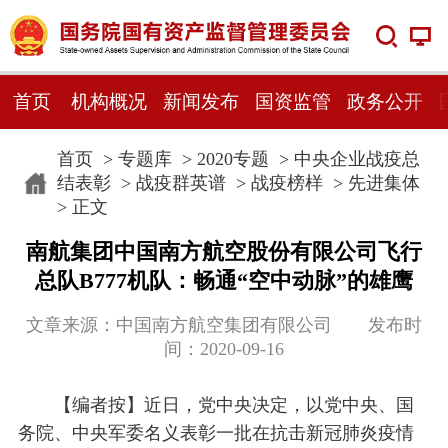
首页
机构概况
新闻发布
国资监管
政务公开
首页
>
专题库
>
2020专题
>
中央企业战疫总
结表彰
>
战疫群英谱
>
战疫榜样
>
先进集体
> 正文
南航集团中国南方航空股份有限公司飞行
总队B777机队：畅通“空中动脉”的雄鹰
文章来源：中国南方航空集团有限公司 发布时
间：2020-09-16
【编者按】近日，党中央决定，以党中央、国
务院、中央军委名义表彰一批在抗击新冠肺炎疫情