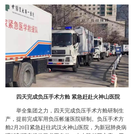
四天完成负压手术方舱 紧急赶赴火神山医院
举全集团之力，四天完成负压手术方舱研制生
产，提前完成军用负压帐篷医院研制。负压手术方
舱2月20日紧急赶往武汉火神山医院，为新冠肺炎病