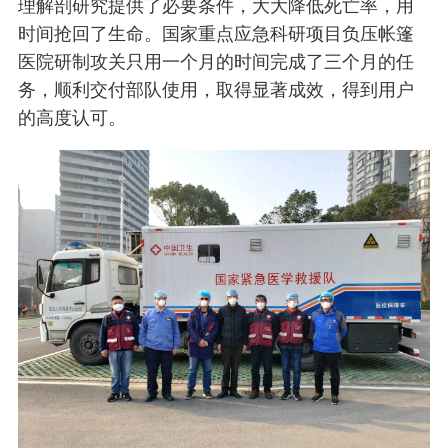
理解剖研究提供了必要条件，大大降低死亡率，用
时间抢回了生命。国家重点应急科研项目负压帐篷
医院研制攻关只用一个月的时间完成了三个月的任
务，顺利交付部队使用，取得显著成效，得到用户
的高度认可。