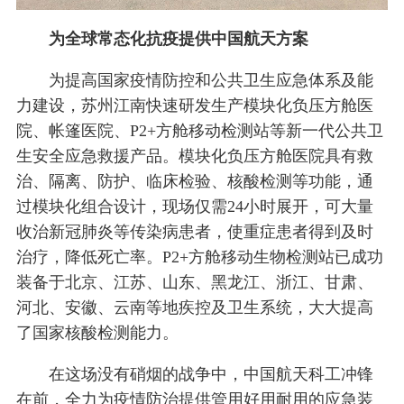
为全球常态化抗疫提供中国航天方案
为提高国家疫情防控和公共卫生应急体系及能
力建设，苏州江南快速研发生产模块化负压方舱医
院、帐篷医院、P2+方舱移动检测站等新一代公共卫
生安全应急救援产品。模块化负压方舱医院具有救
治、隔离、防护、临床检验、核酸检测等功能，通
过模块化组合设计，现场仅需24小时展开，可大量
收治新冠肺炎等传染病患者，使重症患者得到及时
治疗，降低死亡率。P2+方舱移动生物检测站已成功
装备于北京、江苏、山东、黑龙江、浙江、甘肃、
河北、安徽、云南等地疾控及卫生系统，大大提高
了国家核酸检测能力。
在这场没有硝烟的战争中，中国航天科工冲锋
在前，全力为疫情防治提供管用好用耐用的应急装