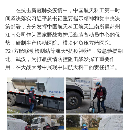
在抗击新冠肺炎疫情中，中国航天科工第一时
间坚决落实习近平总书记重要指示精神和党中央决
策部署，充分发挥中国航天科工航天江南所属苏州
江南公司作为国家野战救护后勤装备动员中心的优
势，研制生产移动医院、模块化负压方舱医院、
P2+方舱移动检测站等航天“抗疫神器”，紧急驰援湖
北、武汉，为打赢疫情防控阻击战发挥了重要作
用，在大战大考中展现中国航天科工的责任担当。