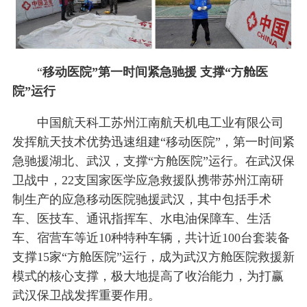
“
移动医院”第一时间紧急驰援 支撑“方舱医
院”运行
中国航天科工苏州江南航天机电工业有限公司
发挥航天技术优势迅速组建“移动医院”，第一时间紧
急驰援湖北、武汉，支撑“方舱医院”运行。在武汉保
卫战中，22支国家医学应急救援队携带苏州江南研
制生产的应急移动医院驰援武汉，其中包括手术
车、医技车、通讯指挥车、水电油保障车、生活
车、宿营车等近10种特种车辆，共计近100台套装备
支撑15家“方舱医院”运行，成为武汉方舱医院救援新
模式的核心支撑，极大地提高了收治能力，为打赢
武汉保卫战发挥重要作用。