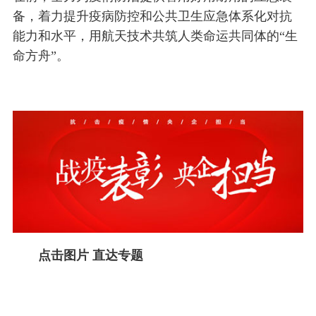
备，着力提升疫病防控和公共卫生应急体系化对抗
能力和水平，用航天技术共筑人类命运共同体的“生
命方舟”。
点击图片 直达专题